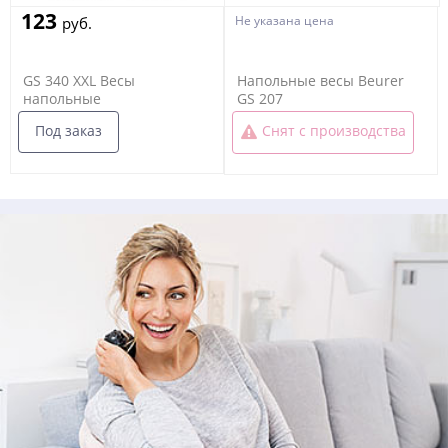
123
Не указана цена
руб.
GS 340 XXL Весы
Напольные весы Beurer
напольные
GS 207
Под заказ
Снят с производства