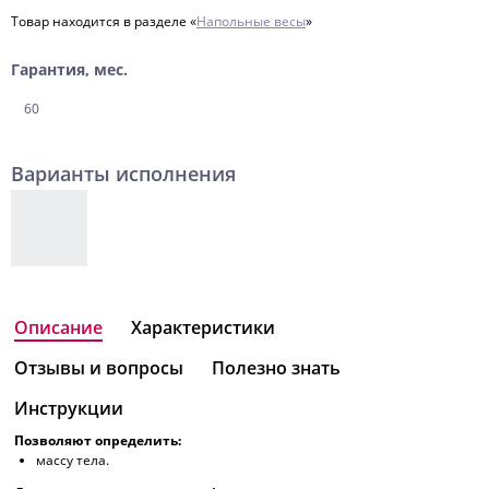
Товар находится в разделе «
Напольные весы
»
Гарантия, мес.
60
Варианты исполнения
Описание
Характеристики
Отзывы и вопросы
Полезно знать
Инструкции
Позволяют определить:
массу тела.