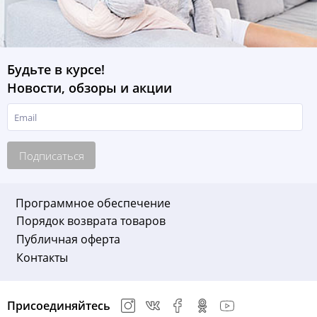
Будьте в курсе!
Новости, обзоры и акции
Подписаться
Программное обеспечение
Порядок возврата товаров
Публичная оферта
Контакты
Присоединяйтесь