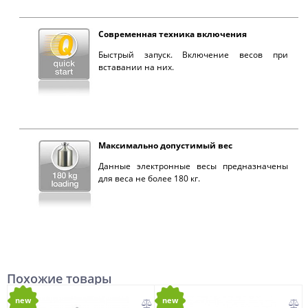
Современная техника включения
Быстрый запуск. Включение весов при
вставании на них.
Максимально допустимый вес
Данные электронные весы предназначены
для веса не более 180 кг.
Похожие товары
new
new