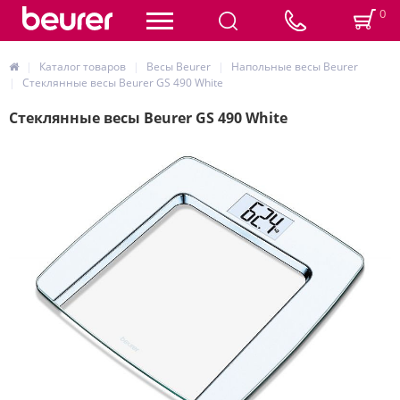
0
Каталог товаров
Весы Beurer
Напольные весы Beurer
Стеклянные весы Beurer GS 490 White
Стеклянные весы Beurer GS 490 White