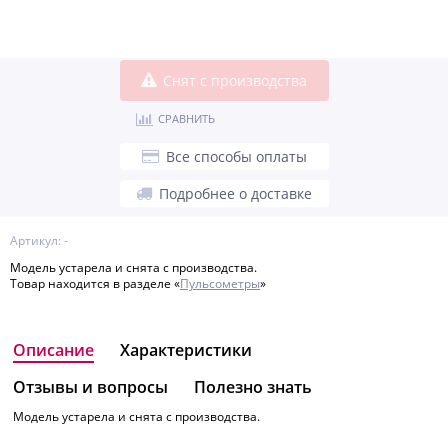
Снят с производства
СРАВНИТЬ
Все способы оплаты
Подробнее о доставке
Артикул: -
Модель устарела и снята с производства.
Товар находится в разделе «
Пульсометры
»
Описание
Характеристики
Отзывы и вопросы
Полезно знать
Модель устарела и снята с производства.