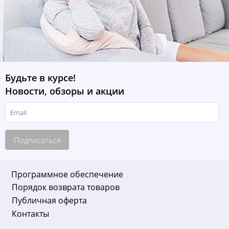
Будьте в курсе!
Новости, обзоры и акции
Подписаться
Программное обеспечение
Порядок возврата товаров
Публичная оферта
Контакты