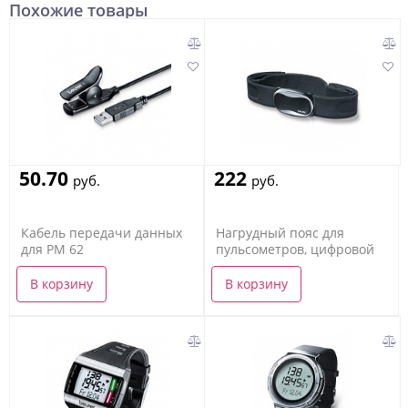
Похожие товары
50.70
222
руб.
руб.
Кабель передачи данных
Нагрудный пояс для
для PM 62
пульсометров, цифровой
В корзину
В корзину