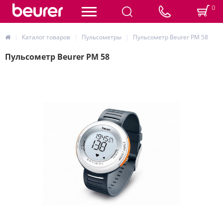
0
Каталог товаров
Пульсометры
Пульсометр Beurer PM 58
Пульсометр Beurer PM 58