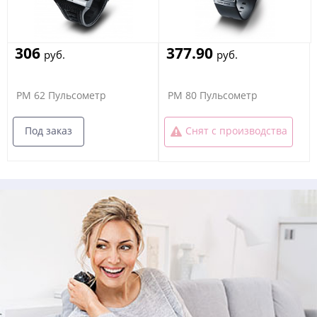
306
377.90
руб.
руб.
PM 62 Пульсометр
PM 80 Пульсометр
Под заказ
Снят с производства