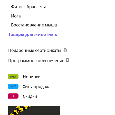
Фитнес браслеты
Йога
Восстановление мышц
Товары для животных
Подарочные сертификаты
Программное обеспечение
new
Новинки
хит
Хиты продаж
%
Скидки