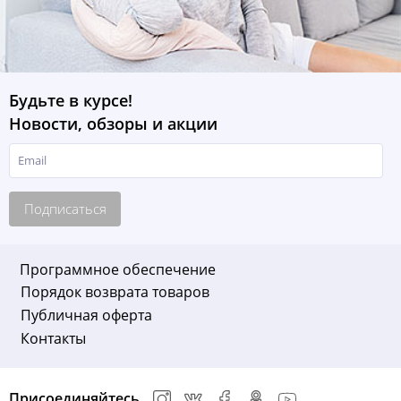
Будьте в курсе!
Новости, обзоры и акции
Подписаться
Программное обеспечение
Порядок возврата товаров
Публичная оферта
Контакты
Присоединяйтесь