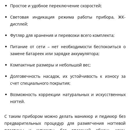
Простое и удобное переключение скоростей;
Световая индикация режима работы прибора, ЖК-
дисплей;
Футляр для хранения и перевозки всего комплекта;
Питание от сети – нет необходимости беспокоиться о
замене батареек или зарядке аккумулятора;
Компактные размеры и небольшой вес;
Долговечность насадок, их устойчивость к износу за
счет специального покрытия;
Возможность коррекции натуральных и искусственных
ногтей.
С таким прибором можно делать маникюр и педикюр без
предварительных процедур для размягчения ногтевой