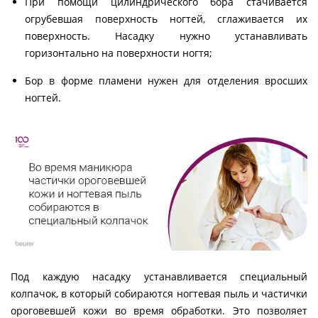
При помощи цилиндрического бора стачивается
огрубевшая поверхность ногтей, сглаживается их
поверхность. Насадку нужно устанавливать
горизонтально на поверхности ногтя;
Бор в форме пламени нужен для отделения вросших
ногтей.
Под каждую насадку устанавливается специальный
колпачок, в который собираются ногтевая пыль и частички
ороговевшей кожи во время обработки. Это позволяет