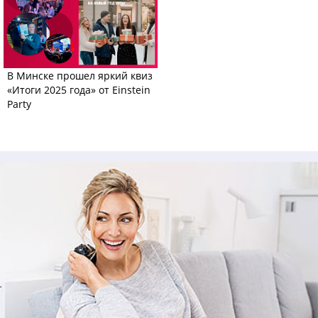
В Минске прошел яркий квиз
«Итоги 2025 года» от Einstein
Party