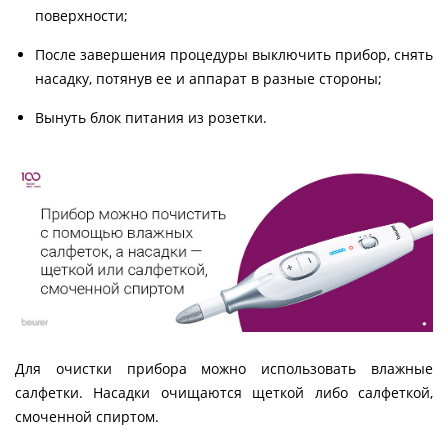
поверхности;
После завершения процедуры выключить прибор, снять
насадку, потянув ее и аппарат в разные стороны;
Вынуть блок питания из розетки.
Для очистки прибора можно использовать влажные
салфетки. Насадки очищаются щеткой либо салфеткой,
смоченной спиртом.