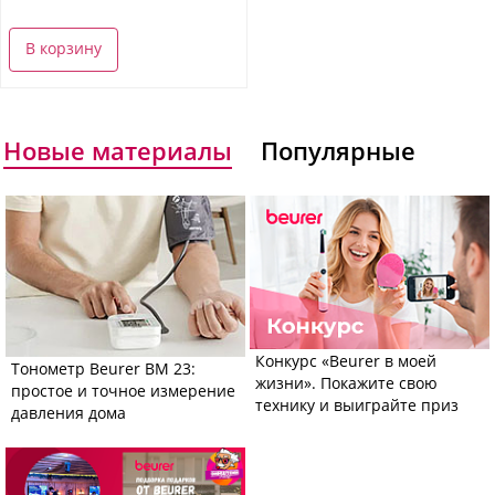
В корзину
Новые материалы
Популярные
Конкурс «Beurer в моей
Тонометр Beurer BM 23:
жизни». Покажите свою
простое и точное измерение
технику и выиграйте приз
давления дома