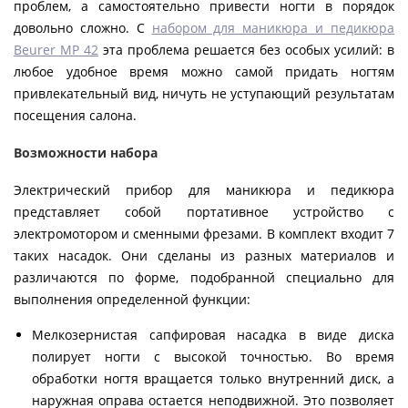
проблем, а самостоятельно привести ногти в порядок
довольно сложно. С
набором для маникюра и педикюра
Beurer MP 42
эта проблема решается без особых усилий: в
любое удобное время можно самой придать ногтям
привлекательный вид, ничуть не уступающий результатам
посещения салона.
Возможности набора
Электрический прибор для маникюра и педикюра
представляет собой портативное устройство с
электромотором и сменными фрезами. В комплект входит 7
таких насадок. Они сделаны из разных материалов и
различаются по форме, подобранной специально для
выполнения определенной функции:
Мелкозернистая сапфировая насадка в виде диска
полирует ногти с высокой точностью. Во время
обработки ногтя вращается только внутренний диск, а
наружная оправа остается неподвижной. Это позволяет