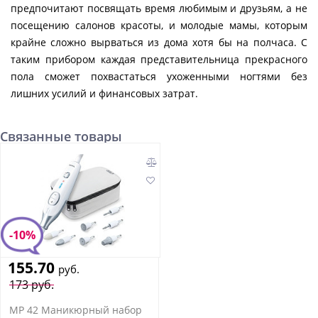
предпочитают посвящать время любимым и друзьям, а не
посещению салонов красоты, и молодые мамы, которым
крайне сложно вырваться из дома хотя бы на полчаса. С
таким прибором каждая представительница прекрасного
пола сможет похвастаться ухоженными ногтями без
лишних усилий и финансовых затрат.
Связанные товары
-10%
155.70
руб.
173 руб.
MP 42 Маникюрный набор