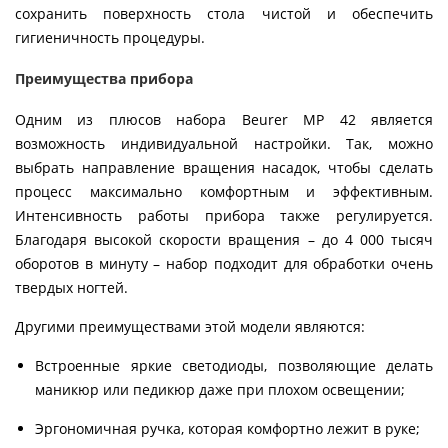
сохранить поверхность стола чистой и обеспечить
гигиеничность процедуры.
Преимущества прибора
Одним из плюсов набора Beurer MP 42 является
возможность индивидуальной настройки. Так, можно
выбрать направление вращения насадок, чтобы сделать
процесс максимально комфортным и эффективным.
Интенсивность работы прибора также регулируется.
Благодаря высокой скорости вращения – до 4 000 тысяч
оборотов в минуту – набор подходит для обработки очень
твердых ногтей.
Другими преимуществами этой модели являются:
Встроенные яркие светодиоды, позволяющие делать
маникюр или педикюр даже при плохом освещении;
Эргономичная ручка, которая комфортно лежит в руке;