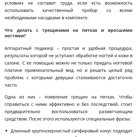
условиях не составит труда, если есть возможность
использовать качественный прибор со всеми
необходимыми насадками в комплекте.
Что делать с трещинами на пятках и вросшими
ногтями?
Аппаратный педикюр – простая и удобная процедура,
результаты которой не уступают обработке ногтей и кожи в
салоне. С ее помощью можно не только придать ногтевой
платине привлекательный вид, но и решить целый ряд
проблем, с которыми девушки сталкиваются достаточно
часто.
Одна из них – появление трещин на пятках. Чтобы
справиться с ними эффективно и без последствий, стоит
предварительно воспользоваться размягчающим
средством. После этого используются специальные фрезы:
Длинный крупнозернистый сапфировый конус подходит