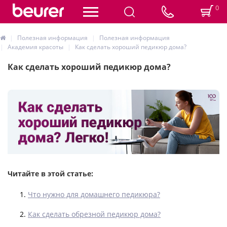
0
Полезная информация
Полезная информация
Академия красоты
Как сделать хороший педикюр дома?
Как сделать хороший педикюр дома?
Читайте в этой статье:
Что нужно для домашнего педикюра?
Как сделать обрезной педикюр дома?