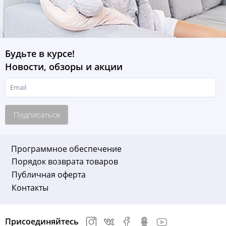
Будьте в курсе!
Новости, обзоры и акции
Подписаться
Программное обеспечение
Порядок возврата товаров
Публичная оферта
Контакты
Присоединяйтесь