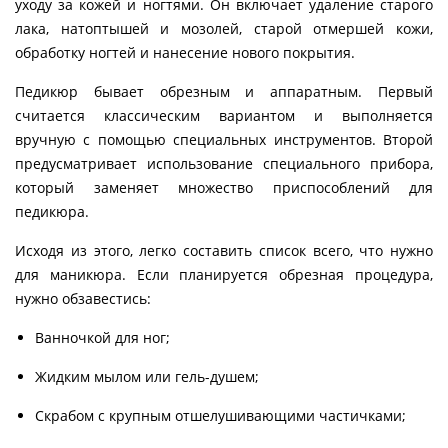
уходу за кожей и ногтями. Он включает удаление старого
лака, натоптышей и мозолей, старой отмершей кожи,
обработку ногтей и нанесение нового покрытия.
Педикюр бывает обрезным и аппаратным. Первый
считается классическим вариантом и выполняется
вручную с помощью специальных инструментов. Второй
предусматривает использование специального прибора,
который заменяет множество приспособлений для
педикюра.
Исходя из этого, легко составить список всего, что нужно
для маникюра. Если планируется обрезная процедура,
нужно обзавестись:
Ванночкой для ног;
Жидким мылом или гель-душем;
Скрабом с крупным отшелушивающими частичками;