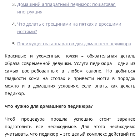
Домашний аппаратный педикюр: пошаговая
инструкция
Что делать с трещинами на пятках и вросшими
ногтями?
Преимущества аппаратов для домашнего педикюра
Красивые и ухоженные ножки – обязательная деталь
образа современной девушки. Услуги педикюра – одни из
самых востребованных в любом салоне. Но добиться
гладкости кожи на стопах и привести ногти в порядок
можно и в домашних условиях, если знать, как делать
педикюр.
Что нужно для домашнего педикюра?
Чтоб процедура прошла успешно, стоит заранее
подготовить все необходимое. Для этого необходимо
учитывать, что педикюр – это целый комплекс действий по