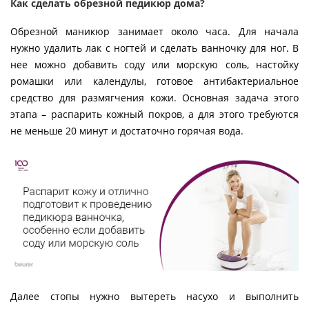
Как сделать обрезной педикюр дома?
Обрезной маникюр занимает около часа. Для начала
нужно удалить лак с ногтей и сделать ванночку для ног. В
нее можно добавить соду или морскую соль, настойку
ромашки или календулы, готовое антибактериальное
средство для размягчения кожи. Основная задача этого
этапа – распарить кожный покров, а для этого требуются
не меньше 20 минут и достаточно горячая вода.
Далее стопы нужно вытереть насухо и выполнить