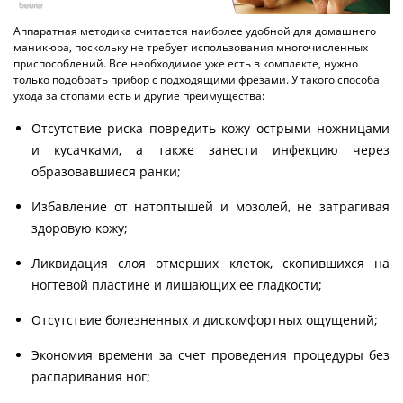
Аппаратная методика считается наиболее удобной для домашнего
маникюра, поскольку не требует использования многочисленных
приспособлений. Все необходимое уже есть в комплекте, нужно
только подобрать прибор с подходящими фрезами. У такого способа
ухода за стопами есть и другие преимущества:
Отсутствие риска повредить кожу острыми ножницами
и кусачками, а также занести инфекцию через
образовавшиеся ранки;
Избавление от натоптышей и мозолей, не затрагивая
здоровую кожу;
Ликвидация слоя отмерших клеток, скопившихся на
ногтевой пластине и лишающих ее гладкости;
Отсутствие болезненных и дискомфортных ощущений;
Экономия времени за счет проведения процедуры без
распаривания ног;