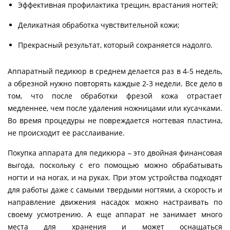
Эффективная профилактика трещин, врастания ногтей;
Деликатная обработка чувствительной кожи;
Прекрасный результат, который сохраняется надолго.
Аппаратный педикюр в среднем делается раз в 4-5 недель,
а обрезной нужно повторять каждые 2-3 недели. Все дело в
том, что после обработки фрезой кожа отрастает
медленнее, чем после удаления ножницами или кусачками.
Во время процедуры не повреждается ногтевая пластина,
не происходит ее расслаивание.
Покупка аппарата для педикюра – это двойная финансовая
выгода, поскольку с его помощью можно обрабатывать
ногти и на ногах, и на руках. При этом устройства подходят
для работы даже с самыми твердыми ногтями, а скорость и
направление движения насадок можно настраивать по
своему усмотрению. А еще аппарат не занимает много
места для хранения и может оснащаться