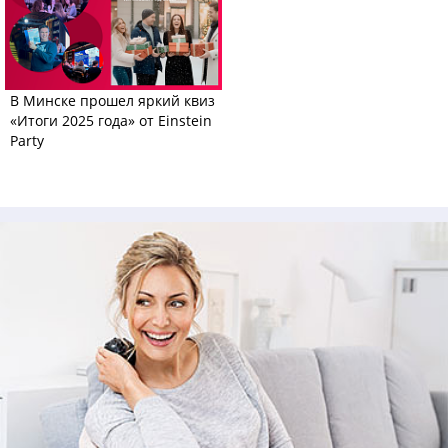
В Минске прошел яркий квиз
«Итоги 2025 года» от Einstein
Party