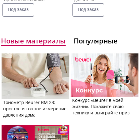
Под заказ
Под заказ
Новые материалы
Популярные
Конкурс «Beurer в моей
Тонометр Beurer BM 23:
жизни». Покажите свою
простое и точное измерение
технику и выиграйте приз
давления дома