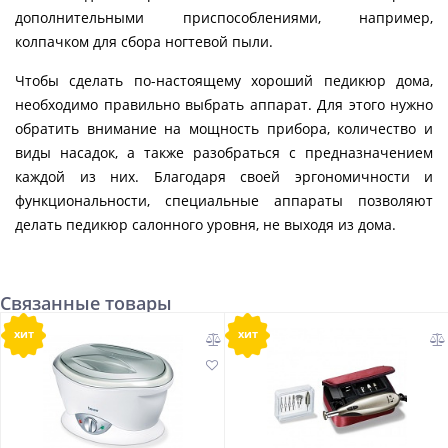
дополнительными приспособлениями, например,
колпачком для сбора ногтевой пыли.
Чтобы сделать по-настоящему хороший педикюр дома,
необходимо правильно выбрать аппарат. Для этого нужно
обратить внимание на мощность прибора, количество и
виды насадок, а также разобраться с предназначением
каждой из них. Благодаря своей эргономичности и
функциональности, специальные аппараты позволяют
делать педикюр салонного уровня, не выходя из дома.
Связанные товары
хит
хит