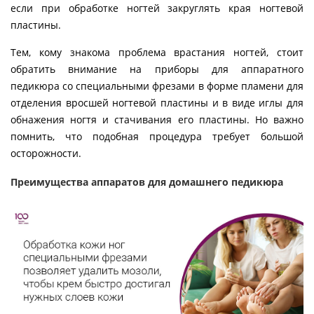
если при обработке ногтей закруглять края ногтевой
пластины.
Тем, кому знакома проблема врастания ногтей, стоит
обратить внимание на приборы для аппаратного
педикюра со специальными фрезами в форме пламени для
отделения вросшей ногтевой пластины и в виде иглы для
обнажения ногтя и стачивания его пластины. Но важно
помнить, что подобная процедура требует большой
осторожности.
Преимущества аппаратов для домашнего педикюра