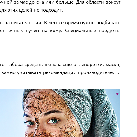
чной за час до сна или больше. Для области вокруг
ля этих целей не подходит.
ь на питательный. В летнее время нужно подбирать
солнечных лучей на кожу. Специальные продукты
о набора средств, включающего сыворотки, маски,
нь важно учитывать рекомендации производителей и