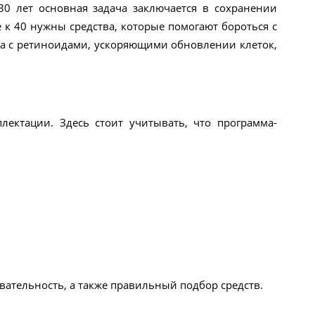
30 лет основная задача заключается в сохранении
 к 40 нужны средства, которые помогают бороться с
а с ретиноидами, ускоряющими обновлении клеток,
ектации. Здесь стоит учитывать, что программа-
овательность, а также правильный подбор средств.