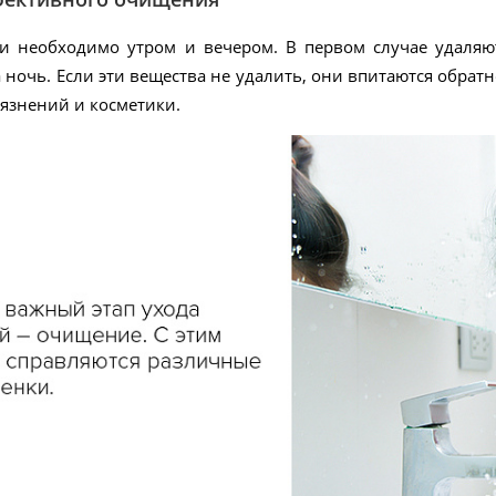
 необходимо утром и вечером. В первом случае удаляют
 ночь. Если эти вещества не удалить, они впитаются обрат
рязнений и косметики.