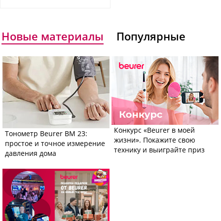
Новые материалы
Популярные
Конкурс «Beurer в моей
Тонометр Beurer BM 23:
жизни». Покажите свою
простое и точное измерение
технику и выиграйте приз
давления дома