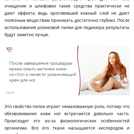
очищения и шлифовки такие средства практически не
дают эффекта, ведь ороговевший кожный слой не дают
полезным веществам проникать достаточно глубоко. После
использования роликовой пилки для педикюра результаты
будут заметно лучше.
Это свойство пилки играет немаловажную роль, потому что
обезвоживание кожи ног встречается довольно часто.
Происходит это из-за физиологических особенностей
организма. Все его ткани насыщаются кислородом и