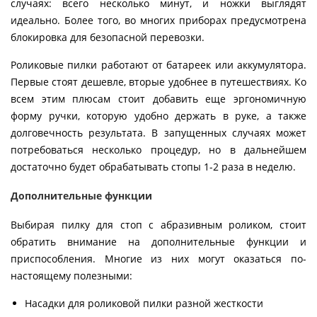
случаях: всего несколько минут, и ножки выглядят
идеально. Более того, во многих приборах предусмотрена
блокировка для безопасной перевозки.
Роликовые пилки работают от батареек или аккумулятора.
Первые стоят дешевле, вторые удобнее в путешествиях. Ко
всем этим плюсам стоит добавить еще эргономичную
форму ручки, которую удобно держать в руке, а также
долговечность результата. В запущенных случаях может
потребоваться несколько процедур, но в дальнейшем
достаточно будет обрабатывать стопы 1-2 раза в неделю.
Дополнительные функции
Выбирая пилку для стоп с абразивным роликом, стоит
обратить внимание на дополнительные функции и
приспособления. Многие из них могут оказаться по-
настоящему полезными:
Насадки для роликовой пилки разной жесткости