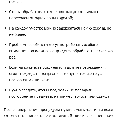
пользы;
Стопы обрабатываются плавными движениями с
переходом от одной зоны к другой;
На каждом участке можно задержаться на 4-5 секунд, но
не более;
Проблемные области могут потребовать особого
внимания. Возможно, их придется обработать несколько
раз;
Если на коже есть ссадины или другие повреждения,
стоит подождать, когда они заживут, и только тогда
пользоваться пилкой;
Нужно следить, чтобы под ролик не попадали
посторонние предметы, например, волосы или одежда.
После завершения процедуры нужно смыть частички кожи
со стоп и нанести увлажняющий крем для ног. Без