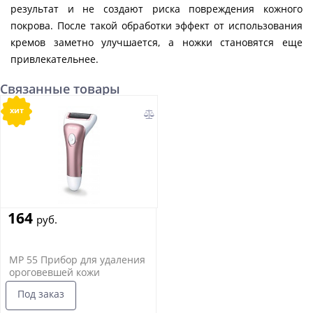
результат и не создают риска повреждения кожного
покрова. После такой обработки эффект от использования
кремов заметно улучшается, а ножки становятся еще
привлекательнее.
Связанные товары
хит
164
руб.
MP 55 Прибор для удаления
ороговевшей кожи
Под заказ