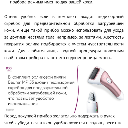
подбора режима именно для вашей кожи.
Очень удобно, если в комплект входит педикюрный
скребок для предварительной обработки загрубевшей
кожи. А еще такой прибор можно использовать для ухода
за другими частями тела, например, за локтями. Жесткость
покрытия ролика подбирается с учетом чувствительности
кожи. Для любительницы водной процедуры полезным
свойством прибора станет его водонепроницаемость.
Перед покупкой прибор желательно подержать в руках,
чтобы убедиться, что он удобно ложится в ладонь, весит не