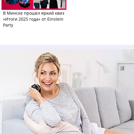
В Минске прошел яркий квиз
«Итоги 2025 года» от Einstein
Party