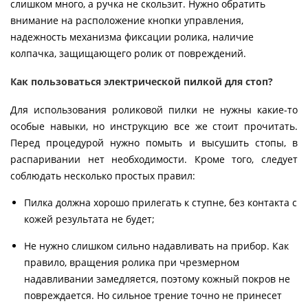
слишком много, а ручка не скользит. Нужно обратить
внимание на расположение кнопки управления,
надежность механизма фиксации ролика, наличие
колпачка, защищающего ролик от повреждений.
Как пользоваться электрической пилкой для стоп?
Для использования роликовой пилки не нужны какие-то
особые навыки, но инструкцию все же стоит прочитать.
Перед процедурой нужно помыть и высушить стопы, в
распаривании нет необходимости. Кроме того, следует
соблюдать несколько простых правил:
Пилка должна хорошо прилегать к ступне, без контакта с
кожей результата не будет;
Не нужно слишком сильно надавливать на прибор. Как
правило, вращения ролика при чрезмерном
надавливании замедляется, поэтому кожный покров не
повреждается. Но сильное трение точно не принесет