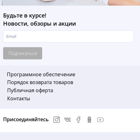
Будьте в курсе!
Новости, обзоры и акции
Подписаться
Программное обеспечение
Порядок возврата товаров
Публичная оферта
Контакты
Присоединяйтесь