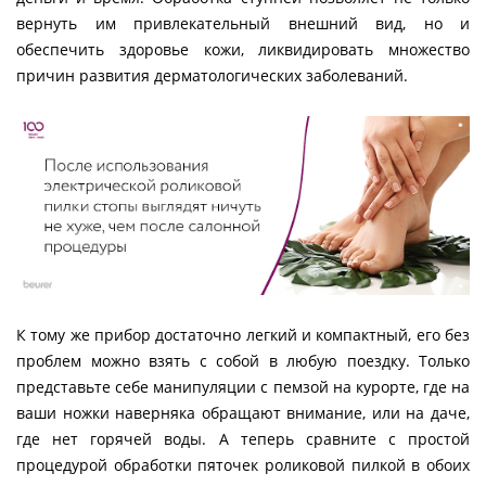
вернуть им привлекательный внешний вид, но и
обеспечить здоровье кожи, ликвидировать множество
причин развития дерматологических заболеваний.
К тому же прибор достаточно легкий и компактный, его без
проблем можно взять с собой в любую поездку. Только
представьте себе манипуляции с пемзой на курорте, где на
ваши ножки наверняка обращают внимание, или на даче,
где нет горячей воды. А теперь сравните с простой
процедурой обработки пяточек роликовой пилкой в обоих