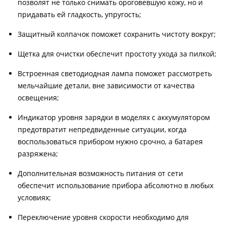
позволят не только снимать ороговевшую кожу, но и
придавать ей гладкость, упругость;
Защитный колпачок поможет сохранить чистоту вокруг;
Щетка для очистки обеспечит простоту ухода за пилкой;
Встроенная светодиодная лампа поможет рассмотреть
мельчайшие детали, вне зависимости от качества
освещения;
Индикатор уровня зарядки в моделях с аккумулятором
предотвратит непредвиденные ситуации, когда
воспользоваться прибором нужно срочно, а батарея
разряжена;
Дополнительная возможность питания от сети
обеспечит использование прибора абсолютно в любых
условиях;
Переключение уровня скорости необходимо для