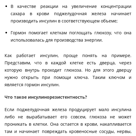
В качестве реакции на увеличение концентрации
сахара в крови поджелудочная железа начинает
производить инсулин в соответствующем объеме;
Гормон помогает клеткам поглощать глюкозу, что она
использовалась для производства энергии.
Как работает инсулин, проще понять на примере.
Представим, что в каждой клетке есть дверца, через
которую внутрь проходит глюкоза. Но для этого дверцу
нужно открыть при помощи ключа. Таким ключом и
является гормон инсулин.
Что такое инсулинорезистентность?
Если поджелудочная железа продуцирует мало инсулина
либо не вырабатывает его совсем, глюкоза не может
проникать в клетки. Она остается в крови, накапливается
там и начинает повреждать кровеносные сосуды, нервы,