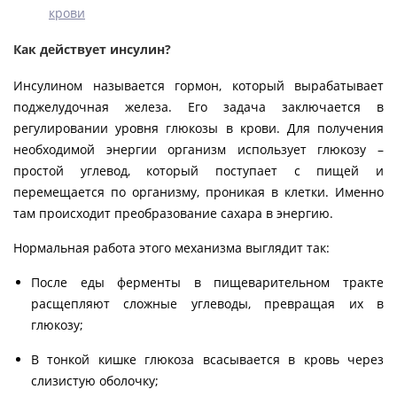
крови
Как действует инсулин?
Инсулином называется гормон, который вырабатывает
поджелудочная железа. Его задача заключается в
регулировании уровня глюкозы в крови. Для получения
необходимой энергии организм использует глюкозу –
простой углевод, который поступает с пищей и
перемещается по организму, проникая в клетки. Именно
там происходит преобразование сахара в энергию.
Нормальная работа этого механизма выглядит так:
После еды ферменты в пищеварительном тракте
расщепляют сложные углеводы, превращая их в
глюкозу;
В тонкой кишке глюкоза всасывается в кровь через
слизистую оболочку;