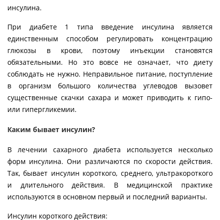
инсулина.
При диабете 1 типа введение инсулина является
единственным способом регулировать концентрацию
глюкозы в крови, поэтому инъекции становятся
обязательными. Но это вовсе не означает, что диету
соблюдать не нужно. Неправильное питание, поступление
в организм большого количества углеводов вызовет
существенные скачки сахара и может приводить к гипо-
или гипергликемии.
Каким бывает инсулин?
В лечении сахарного диабета используется несколько
форм инсулина. Они различаются по скорости действия.
Так, бывает инсулин короткого, среднего, ультракороткого
и длительного действия. В медицинской практике
используются в основном первый и последний варианты.
Инсулин короткого действия: