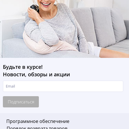
Будьте в курсе!
Новости, обзоры и акции
Подписаться
Программное обеспечение
Порядок возврата товаров