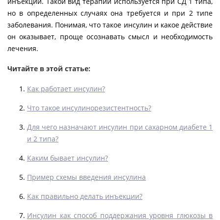
инъекций. Такой вид терапии используется при СД 1 типа,
но в определенных случаях она требуется и при 2 типе
заболевания. Понимая, что такое инсулин и какое действие
он оказывает, проще осознавать смысл и необходимость
лечения.
Читайте в этой статье:
Как работает инсулин?
Что такое инсулинорезистентность?
Для чего назначают инсулин при сахарном диабете 1
и 2 типа?
Каким бывает инсулин?
Пример схемы введения инсулина
Как правильно делать инъекции?
Инсулин как способ поддержания уровня глюкозы в