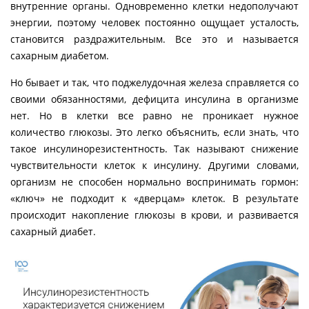
внутренние органы. Одновременно клетки недополучают
энергии, поэтому человек постоянно ощущает усталость,
становится раздражительным. Все это и называется
сахарным диабетом.
Но бывает и так, что поджелудочная железа справляется со
своими обязанностями, дефицита инсулина в организме
нет. Но в клетки все равно не проникает нужное
количество глюкозы. Это легко объяснить, если знать, что
такое инсулинорезистентность. Так называют снижение
чувствительности клеток к инсулину. Другими словами,
организм не способен нормально воспринимать гормон:
«ключ» не подходит к «дверцам» клеток. В результате
происходит накопление глюкозы в крови, и развивается
сахарный диабет.