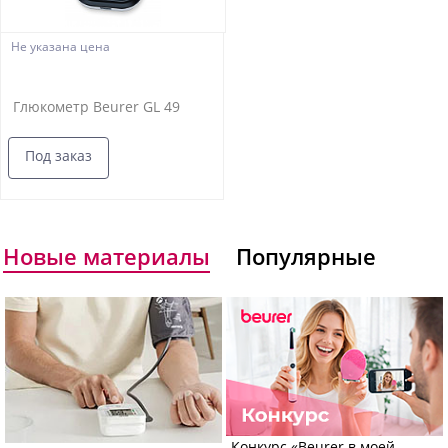
Не указана цена
Глюкометр Beurer GL 49
Под заказ
Новые материалы
Популярные
Конкурс «Beurer в моей