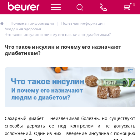
0
Полезная информация
Полезная информация
Академия здоровья
Что такое инсулин и почему его назначают диабетикам?
Что такое инсулин и почему его назначают
диабетикам?
Сахарный диабет – неизлечимая болезнь, но существуют
способы держать ее под контролем и не допускать
осложнений. Один из них – введение инсулина с помощью