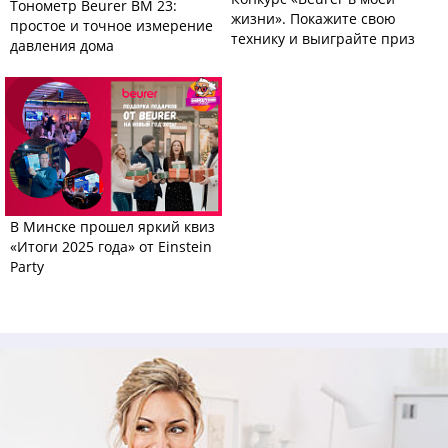
Тонометр Beurer BM 23:
жизни». Покажите свою
простое и точное измерение
технику и выиграйте приз
давления дома
В Минске прошел яркий квиз
«Итоги 2025 года» от Einstein
Party