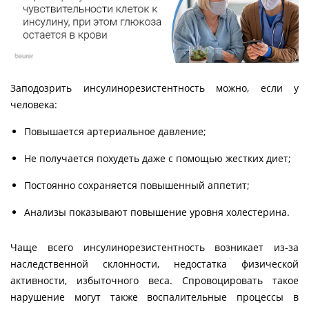
Заподозрить инсулинорезистентность можно, если у
человека:
Повышается артериальное давление;
Не получается похудеть даже с помощью жестких диет;
Постоянно сохраняется повышенный аппетит;
Анализы показывают повышение уровня холестерина.
Чаще всего инсулинорезистентность возникает из-за
наследственной склонности, недостатка физической
активности, избыточного веса. Спровоцировать такое
нарушение могут также воспалительные процессы в