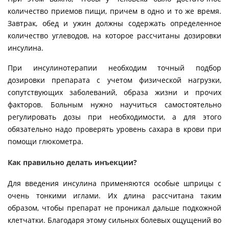
количество приемов пищи, причем в одно и то же время.
Завтрак, обед и ужин должны содержать определенное
количество углеводов, на которое рассчитаны дозировки
инсулина.
При инсулинотерапии необходим точный подбор
дозировки препарата с учетом физической нагрузки,
сопутствующих заболеваний, образа жизни и прочих
факторов. Больным нужно научиться самостоятельно
регулировать дозы при необходимости, а для этого
обязательно надо проверять уровень сахара в крови при
помощи глюкометра.
Как правильно делать инъекции?
Для введения инсулина применяются особые шприцы с
очень тонкими иглами. Их длина рассчитана таким
образом, чтобы препарат не проникал дальше подкожной
клетчатки. Благодаря этому сильных болевых ощущений во