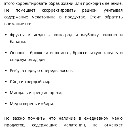
этого корректировать образ жизни или проходить лечение.
Не помешает скорректировать рацион, учитывая
содержание мелатонина в продуктах. Стоит обратить
внимание на:
Фрукты и ягоды – виноград и клубнику, вишню и
бананы;
Овощи – брокколи и шпинат, брюссельскую капусту и
спаржу,помидоры;
Рыбу, в первую очередь, лосось;
Яйца и твердый сыр;
Миндаль и грецкие орехи;
Мед и корень имбиря.
Но важно помнить, что наличие в ежедневном меню
продуктов, содержащих мелатонин, не отменяет