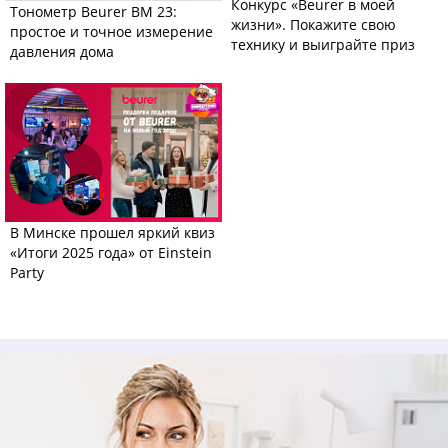
Конкурс «Beurer в моей
Тонометр Beurer BM 23:
жизни». Покажите свою
простое и точное измерение
технику и выиграйте приз
давления дома
В Минске прошел яркий квиз
«Итоги 2025 года» от Einstein
Party