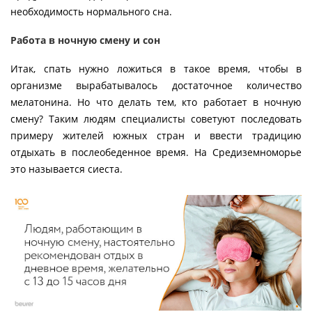
необходимость нормального сна.
Работа в ночную смену и сон
Итак, спать нужно ложиться в такое время, чтобы в
организме вырабатывалось достаточное количество
мелатонина. Но что делать тем, кто работает в ночную
смену? Таким людям специалисты советуют последовать
примеру жителей южных стран и ввести традицию
отдыхать в послеобеденное время. На Средиземноморье
это называется сиеста.