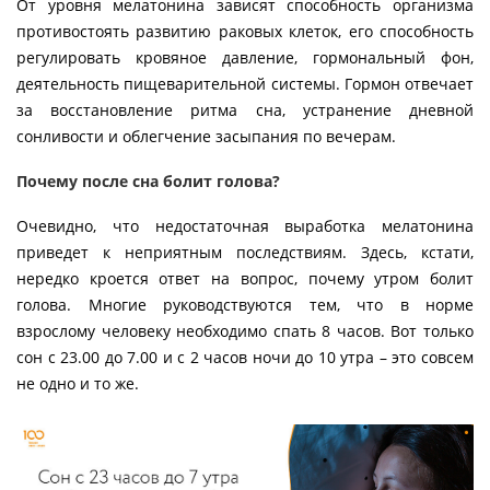
От уровня мелатонина зависят способность организма
противостоять развитию раковых клеток, его способность
регулировать кровяное давление, гормональный фон,
деятельность пищеварительной системы. Гормон отвечает
за восстановление ритма сна, устранение дневной
сонливости и облегчение засыпания по вечерам.
Почему после сна болит голова?
Очевидно, что недостаточная выработка мелатонина
приведет к неприятным последствиям. Здесь, кстати,
нередко кроется ответ на вопрос, почему утром болит
голова. Многие руководствуются тем, что в норме
взрослому человеку необходимо спать 8 часов. Вот только
сон с 23.00 до 7.00 и с 2 часов ночи до 10 утра – это совсем
не одно и то же.