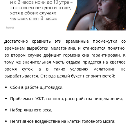
Достаточно сравнить эти временные промежутки со
временем выработки мелатонина, и становится понятно:
во втором случае дефицит гормона сна гарантирован. К
тому же значительная часть отдыха придется на светлое
время суток, а в таких условиях мелатонин не
вырабатывается. Отсюда целый букет неприятностей:
Сбои в работе щитовидки;
Проблемы с ЖКТ, тошнота, расстройства пищеварения;
Набор лишнего веса;
Негативное воздействие на клетки головного мозга;