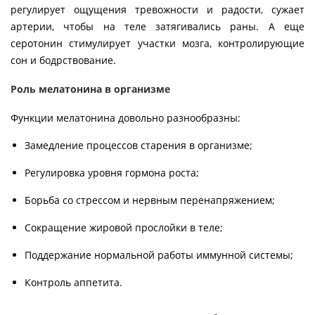
регулирует ощущения тревожности и радости, сужает
артерии, чтобы на теле затягивались раны. А еще
серотонин стимулирует участки мозга, контролирующие
сон и бодрствование.
Роль мелатонина в организме
Функции мелатонина довольно разнообразны:
Замедление процессов старения в организме;
Регулировка уровня гормона роста;
Борьба со стрессом и нервным перенапряжением;
Сокращение жировой прослойки в теле;
Поддержание нормальной работы иммунной системы;
Контроль аппетита.