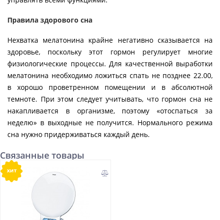
Правила здорового сна
Нехватка мелатонина крайне негативно сказывается на
здоровье, поскольку этот гормон регулирует многие
физиологические процессы. Для качественной выработки
мелатонина необходимо ложиться спать не позднее 22.00,
в хорошо проветренном помещении и в абсолютной
темноте. При этом следует учитывать, что гормон сна не
накапливается в организме, поэтому «отоспаться за
неделю» в выходные не получится. Нормального режима
сна нужно придерживаться каждый день.
Связанные товары
хит