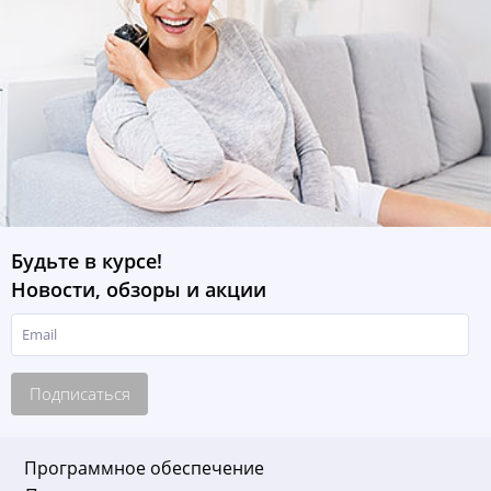
Будьте в курсе!
Новости, обзоры и акции
Подписаться
Программное обеспечение