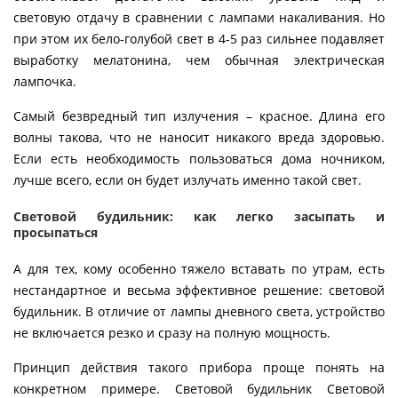
световую отдачу в сравнении с лампами накаливания. Но
при этом их бело-голубой свет в 4-5 раз сильнее подавляет
выработку мелатонина, чем обычная электрическая
лампочка.
Самый безвредный тип излучения – красное. Длина его
волны такова, что не наносит никакого вреда здоровью.
Если есть необходимость пользоваться дома ночником,
лучше всего, если он будет излучать именно такой свет.
Световой будильник: как легко засыпать и
просыпаться
А для тех, кому особенно тяжело вставать по утрам, есть
нестандартное и весьма эффективное решение: световой
будильник. В отличие от лампы дневного света, устройство
не включается резко и сразу на полную мощность.
Принцип действия такого прибора проще понять на
конкретном примере. Световой будильник Световой