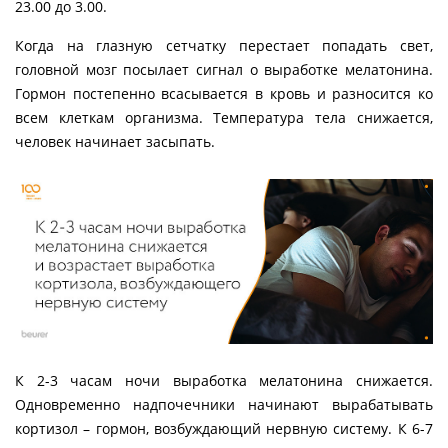
23.00 до 3.00.
Когда на глазную сетчатку перестает попадать свет,
головной мозг посылает сигнал о выработке мелатонина.
Гормон постепенно всасывается в кровь и разносится ко
всем клеткам организма. Температура тела снижается,
человек начинает засыпать.
К 2-3 часам ночи выработка мелатонина снижается.
Одновременно надпочечники начинают вырабатывать
кортизол – гормон, возбуждающий нервную систему. К 6-7