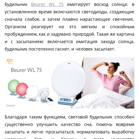
будильник
Beurer WL 75
имитирует восход солнца: в
установленное время включаются светодиоды, создающие
сначала слабое, а затем плавно нарастающее свечение.
Организм реагирует на это мягким и спокойным
пробуждением, как и задумано природой. Такая же картина
и с засыпанием: включается имитация захода солнца,
будильник постепенно гаснет, и человек засыпает.
Благодаря таким функциям, световой будильник способен
существенно улучшить качество сна, помочь вовремя
засыпать и легче просыпаться, нормализовать выработку