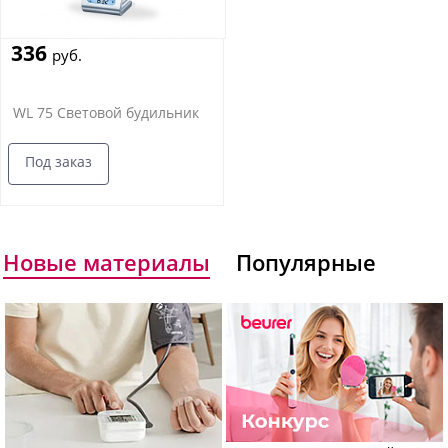
336
руб.
WL 75 Световой будильник
Под заказ
Новые материалы
Популярные