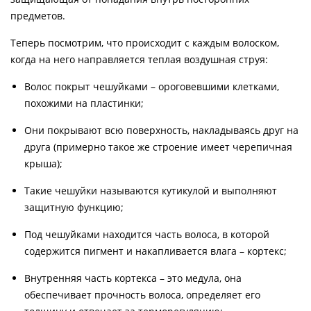
предметов.
Теперь посмотрим, что происходит с каждым волоском,
когда на него направляется теплая воздушная струя:
Волос покрыт чешуйками – ороговевшими клетками,
похожими на пластинки;
Они покрывают всю поверхность, накладываясь друг на
друга (примерно такое же строение имеет черепичная
крыша);
Такие чешуйки называются кутикулой и выполняют
защитную функцию;
Под чешуйками находится часть волоса, в которой
содержится пигмент и накапливается влага – кортекс;
Внутренняя часть кортекса – это медула, она
обеспечивает прочность волоса, определяет его