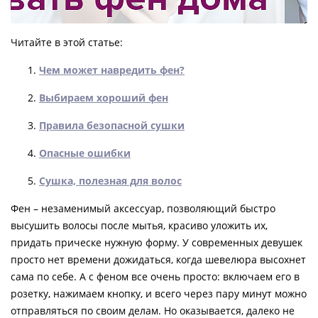
Читайте в этой статье:
Чем может навредить фен?
Выбираем хороший фен
Правила безопасной сушки
Опасные ошибки
Сушка, полезная для волос
Фен – незаменимый аксессуар, позволяющий быстро
высушить волосы после мытья, красиво уложить их,
придать прическе нужную форму. У современных девушек
просто нет времени дожидаться, когда шевелюра высохнет
сама по себе. А с феном все очень просто: включаем его в
розетку, нажимаем кнопку, и всего через пару минут можно
отправляться по своим делам. Но оказывается, далеко не