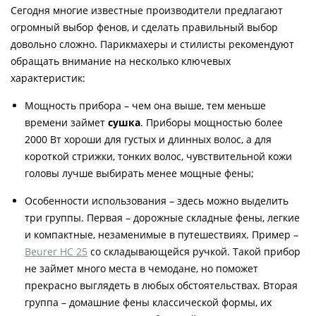
Сегодня многие известные производители предлагают
огромный выбор фенов, и сделать правильный выбор
довольно сложно. Парикмахеры и стилисты рекомендуют
обращать внимание на несколько ключевых
характеристик:
Мощность прибора – чем она выше, тем меньше
времени займет
сушка
. Приборы мощностью более
2000 Вт хороши для густых и длинных волос, а для
короткой стрижки, тонких волос, чувствительной кожи
головы лучше выбирать менее мощные фены;
Особенности использования – здесь можно выделить
три группы. Первая – дорожные складные фены, легкие
и компактные, незаменимые в путешествиях. Пример –
Beurer HC 25
со складывающейся ручкой. Такой прибор
не займет много места в чемодане, но поможет
прекрасно выглядеть в любых обстоятельствах. Вторая
группа – домашние фены классической формы, их