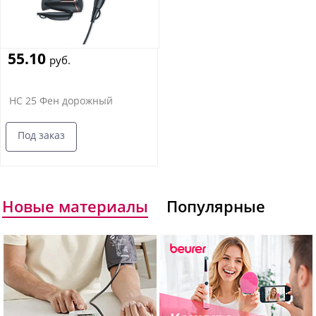
55.10
руб.
HC 25 Фен дорожный
Под заказ
Новые материалы
Популярные