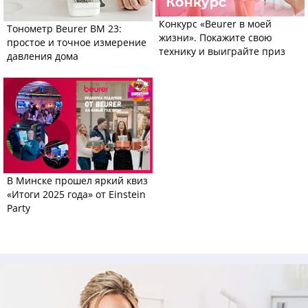
Конкурс «Beurer в моей
Тонометр Beurer BM 23:
жизни». Покажите свою
простое и точное измерение
технику и выиграйте приз
давления дома
В Минске прошел яркий квиз
«Итоги 2025 года» от Einstein
Party