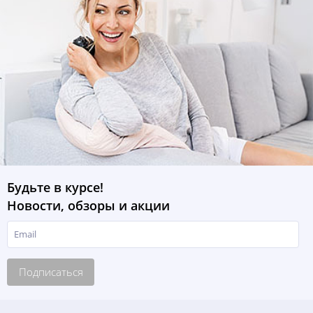
Будьте в курсе!
Новости, обзоры и акции
Подписаться