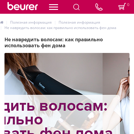
0
Полезная информация
Полезная информация
Не навредить волосам: как правильно использовать фен дома
Не навредить волосам: как правильно
использовать фен дома