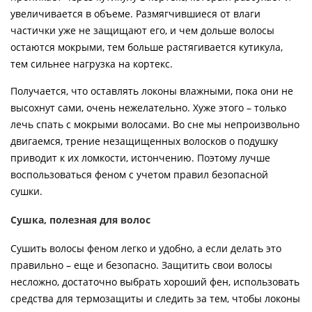
увеличивается в объеме. Размягчившиеся от влаги
частички уже не защищают его, и чем дольше волосы
остаются мокрыми, тем больше растягивается кутикула,
тем сильнее нагрузка на кортекс.
Получается, что оставлять локоны влажными, пока они не
высохнут сами, очень нежелательно. Хуже этого – только
лечь спать с мокрыми волосами. Во сне мы непроизвольно
двигаемся, трение незащищенных волосков о подушку
приводит к их ломкости, истончению. Поэтому лучше
воспользоваться феном с учетом правил безопасной
сушки.
Сушка, полезная для волос
Сушить волосы феном легко и удобно, а если делать это
правильно – еще и безопасно. Защитить свои волосы
несложно, достаточно выбрать хороший фен, использовать
средства для термозащиты и следить за тем, чтобы локоны