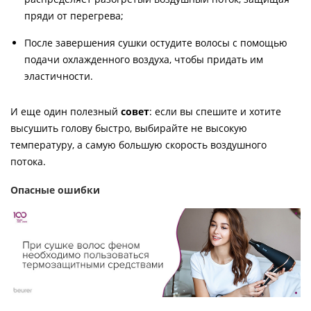
пряди от перегрева;
После завершения сушки остудите волосы с помощью
подачи охлажденного воздуха, чтобы придать им
эластичности.
И еще один полезный
совет
: если вы спешите и хотите
высушить голову быстро, выбирайте не высокую
температуру, а самую большую скорость воздушного
потока.
Опасные ошибки