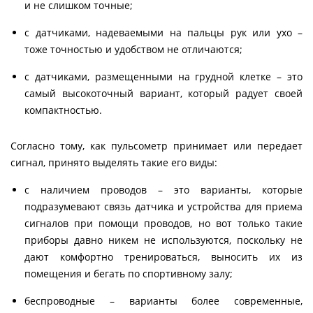
и не слишком точные;
с датчиками, надеваемыми на пальцы рук или ухо –
тоже точностью и удобством не отличаются;
с датчиками, размещенными на грудной клетке – это
самый высокоточный вариант, который радует своей
компактностью.
Согласно тому, как пульсометр принимает или передает
сигнал, принято выделять такие его виды:
с наличием проводов – это варианты, которые
подразумевают связь датчика и устройства для приема
сигналов при помощи проводов, но вот только такие
приборы давно никем не используются, поскольку не
дают комфортно тренироваться, выносить их из
помещения и бегать по спортивному залу;
беспроводные – варианты более современные,