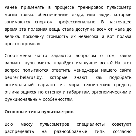
Ранее применять в процессе тренировок пульсометр
могли только обеспеченные люди, или люди, которые
занимаются спортом профессионально. В настоящее
время эта полезная вещь стала доступна всем от мала до
велика, поскольку стоимость их невысока, а вот польза
просто огромная.
Спортсмены часто задаются вопросом о том, какой
вариант пульсометра подойдет им лучше всего? На этот
вопрос попытаются ответить менеджеры нашего сайта
beurer-belarus.by, которые знают, как подобрать
оптимальный вариант из моря технических средств,
отличающихся по оттенку и габаритам, эргономическим и
функциональным особенностям.
Основные типы пульсометров
Всю массу пульсометров специалисты советуют
распределять на разнообразные типы согласно