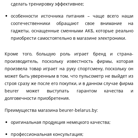
сделать тренировку эффективнее;
особенности источника питания – чаще всего наши
соотечественники обращают свое внимание на
гаджеты, оснащенные сменными АКБ, которые реально
приобрести самостоятельно в магазине электроники.
Кроме того, большую роль играет бренд и страна-
производитель, поскольку известность фирмы, которая
произвела товар играет на руку спортсмену, поскольку он
может быть уверенным в том, что пульсометр не выйдет из
строя сразу же после его покупки, и в данном случае фирма
beurer может выступать гарантом качества и
долговечности приобретения.
Преимущества магазина beurer-belarus.by:
оригинальная продукция немецкого качества;
профессиональная консультация;