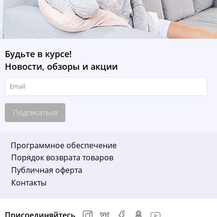
Будьте в курсе!
Новости, обзоры и акции
Подписаться
Программное обеспечение
Порядок возврата товаров
Публичная оферта
Контакты
Присоединяйтесь