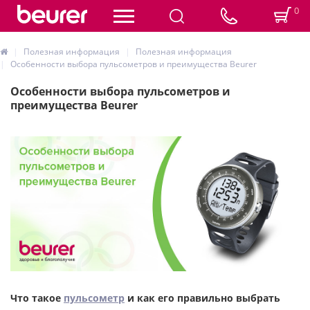
0
Полезная информация
Полезная информация
Особенности выбора пульсометров и преимущества Beurer
Особенности выбора пульсометров и
преимущества Beurer
Что такое
пульсометр
и как его правильно выбрать