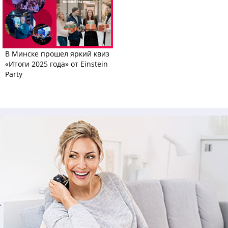
В Минске прошел яркий квиз
«Итоги 2025 года» от Einstein
Party