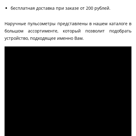
бесплатная доставка при заказе от 200 рублей.
Наручные пульсометры представлены в нашем каталоге в
большом ассортименте, который позволит подобрать
устройство, подходящее именно Вам.