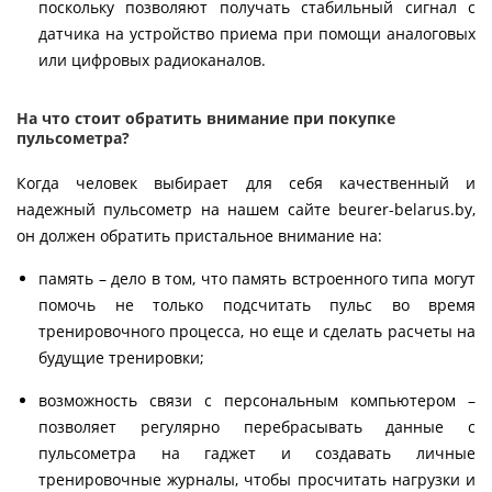
поскольку позволяют получать стабильный сигнал с
датчика на устройство приема при помощи аналоговых
или цифровых радиоканалов.
На что стоит обратить внимание при покупке
пульсометра?
Когда человек выбирает для себя качественный и
надежный пульсометр на нашем сайте beurer-belarus.by,
он должен обратить пристальное внимание на:
память – дело в том, что память встроенного типа могут
помочь не только подсчитать пульс во время
тренировочного процесса, но еще и сделать расчеты на
будущие тренировки;
возможность связи с персональным компьютером –
позволяет регулярно перебрасывать данные с
пульсометра на гаджет и создавать личные
тренировочные журналы, чтобы просчитать нагрузки и