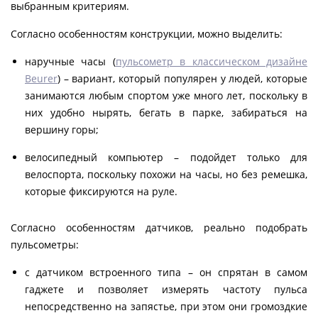
выбранным критериям.
Согласно особенностям конструкции, можно выделить:
наручные часы (
пульсометр в классическом дизайне
Beurer
) – вариант, который популярен у людей, которые
занимаются любым спортом уже много лет, поскольку в
них удобно нырять, бегать в парке, забираться на
вершину горы;
велосипедный компьютер – подойдет только для
велоспорта, поскольку похожи на часы, но без ремешка,
которые фиксируются на руле.
Согласно особенностям датчиков, реально подобрать
пульсометры:
с датчиком встроенного типа – он спрятан в самом
гаджете и позволяет измерять частоту пульса
непосредственно на запястье, при этом они громоздкие