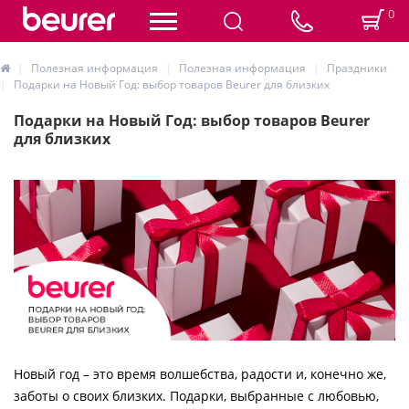
0
Полезная информация
Полезная информация
Праздники
Подарки на Новый Год: выбор товаров Beurer для близких
Подарки на Новый Год: выбор товаров Beurer
для близких
Новый год – это время волшебства, радости и, конечно же,
заботы о своих близких. Подарки, выбранные с любовью,