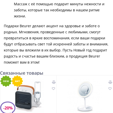
Массаж с её помощью подарит минуты нежности и
заботы, которые так необходимы в нашем ритме
жизни.
Подарки Beurer делают акцент на здоровье и заботе о
родных. Мгновения, проведенные с любимыми, смогут
превратиться в яркие воспоминания, если ваши подарки
будут отбрасывать свет той искренней заботы и внимания,
которые вы вложили в их выбор. Пусть Новый год подарит
радость и счастье вашим близким, а продукция Beurer
поможет вам в этом!
Связанные товары
new
хит
-20%