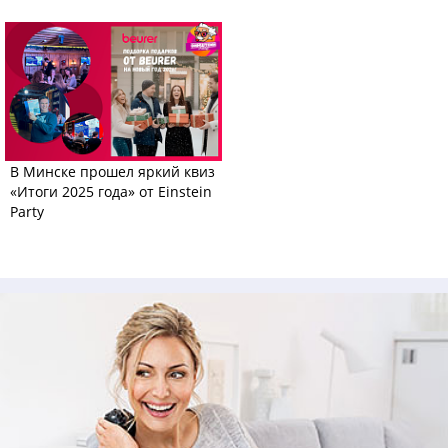
В Минске прошел яркий квиз
«Итоги 2025 года» от Einstein
Party