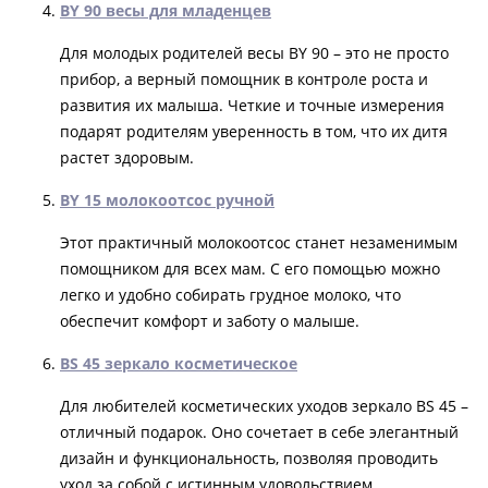
BY 90 весы для младенцев
Для молодых родителей весы BY 90 – это не просто
прибор, а верный помощник в контроле роста и
развития их малыша. Четкие и точные измерения
подарят родителям уверенность в том, что их дитя
растет здоровым.
BY 15 молокоотсос ручной
Этот практичный молокоотсос станет незаменимым
помощником для всех мам. С его помощью можно
легко и удобно собирать грудное молоко, что
обеспечит комфорт и заботу о малыше.
BS 45 зеркало косметическое
Для любителей косметических уходов зеркало BS 45 –
отличный подарок. Оно сочетает в себе элегантный
дизайн и функциональность, позволяя проводить
уход за собой с истинным удовольствием.