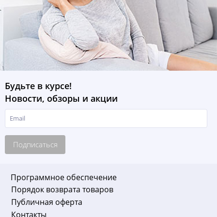
Будьте в курсе!
Новости, обзоры и акции
Подписаться
Программное обеспечение
Порядок возврата товаров
Публичная оферта
Контакты