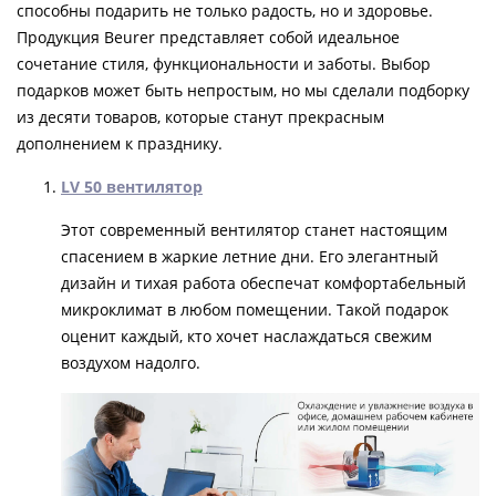
способны подарить не только радость, но и здоровье.
Продукция Beurer представляет собой идеальное
сочетание стиля, функциональности и заботы. Выбор
подарков может быть непростым, но мы сделали подборку
из десяти товаров, которые станут прекрасным
дополнением к празднику.
LV 50 вентилятор
Этот современный вентилятор станет настоящим
спасением в жаркие летние дни. Его элегантный
дизайн и тихая работа обеспечат комфортабельный
микроклимат в любом помещении. Такой подарок
оценит каждый, кто хочет наслаждаться свежим
воздухом надолго.