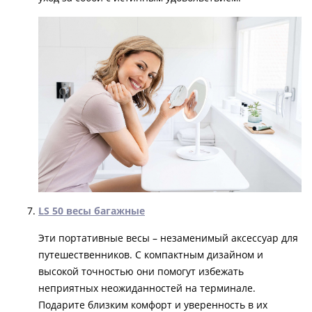
LS 50 весы багажные
Эти портативные весы – незаменимый аксессуар для
путешественников. С компактным дизайном и
высокой точностью они помогут избежать
неприятных неожиданностей на терминале.
Подарите близким комфорт и уверенность в их