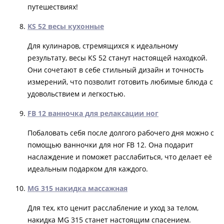
путешествиях!
KS 52 весы кухонные
Для кулинаров, стремящихся к идеальному
результату, весы KS 52 станут настоящей находкой.
Они сочетают в себе стильный дизайн и точность
измерений, что позволит готовить любимые блюда с
удовольствием и легкостью.
FB 12 ванночка для релаксации ног
Побаловать себя после долгого рабочего дня можно с
помощью ванночки для ног FB 12. Она подарит
наслаждение и поможет расслабиться, что делает её
идеальным подарком для каждого.
MG 315 накидка массажная
Для тех, кто ценит расслабление и уход за телом,
накидка MG 315 станет настоящим спасением.