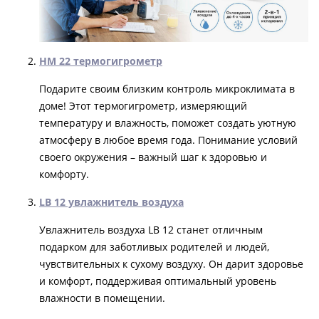
HM 22 термогигрометр
Подарите своим близким контроль микроклимата в
доме! Этот термогигрометр, измеряющий
температуру и влажность, поможет создать уютную
атмосферу в любое время года. Понимание условий
своего окружения – важный шаг к здоровью и
комфорту.
LB 12 увлажнитель воздуха
Увлажнитель воздуха LB 12 станет отличным
подарком для заботливых родителей и людей,
чувствительных к сухому воздуху. Он дарит здоровье
и комфорт, поддерживая оптимальный уровень
влажности в помещении.