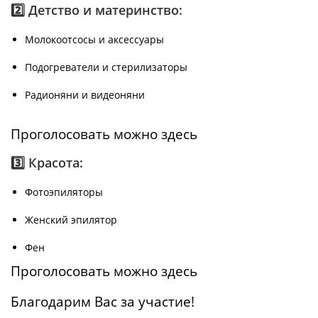
2️⃣ Детство и материнство:
Молокоотсосы и аксессуары
Подогреватели и стерилизаторы
Радионяни и видеоняни
Проголосовать можно здесь
3️⃣ Красота:
Фотоэпиляторы
Женский эпилятор
Фен
Проголосовать можно здесь
Благодарим Вас за участие!