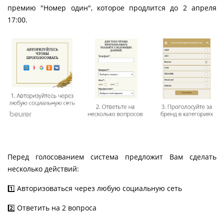
премию "Номер один", которое продлится до 2 апреля
17:00.
Перед голосованием система предложит Вам сделать
несколько действий:
1️⃣ Авторизоваться через любую социальную сеть
2️⃣ Ответить на 2 вопроса