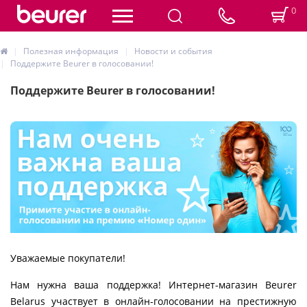
0
Полезная информация
Новости и события
Поддержите Beurer в голосовании!
Поддержите Beurer в голосовании!
Уважаемые покупатели!
Нам нужна ваша поддержка! Интернет-магазин Beurer
Belarus участвует в онлайн-голосовании на престижную