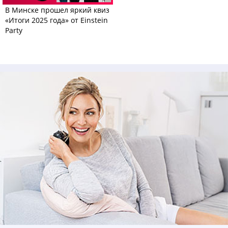
В Минске прошел яркий квиз
«Итоги 2025 года» от Einstein
Party