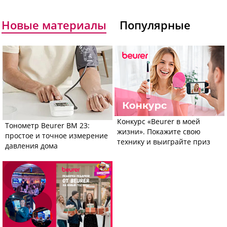
Новые материалы
Популярные
Конкурс «Beurer в моей
Тонометр Beurer BM 23:
жизни». Покажите свою
простое и точное измерение
технику и выиграйте приз
давления дома