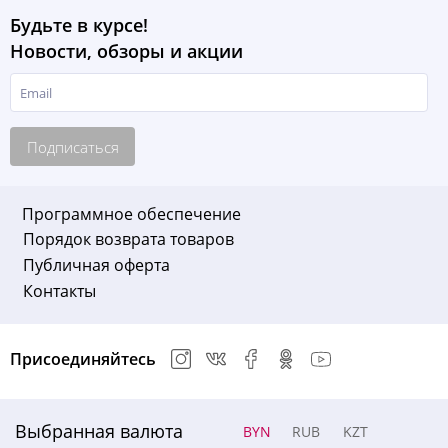
Будьте в курсе!
Новости, обзоры и акции
Подписаться
Программное обеспечение
Порядок возврата товаров
Публичная оферта
Контакты
Присоединяйтесь
Выбранная валюта
BYN
RUB
KZT