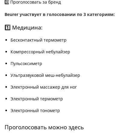
3️⃣ Проголосовать за бренд
Beurer участвует в голосовании по 3 категориям:
1️⃣ Медицина:
Бесконтактный термометр
Компрессорный небулайзер
Пульсоксиметр
Ультразвуковой меш-небулайзер
Электронный массажер для ног
Электронный термометр
Электронный тонометр
Проголосовать можно здесь