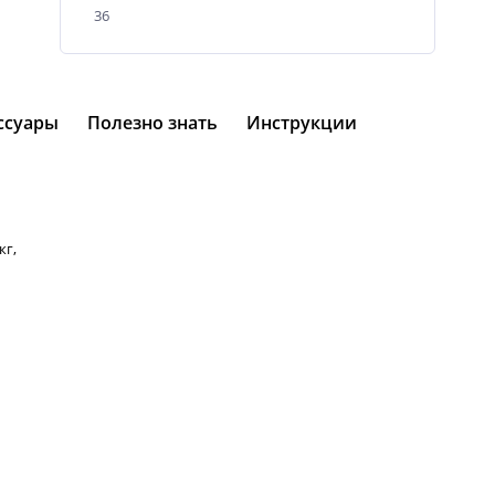
36
ссуары
Полезно знать
Инструкции
кг,