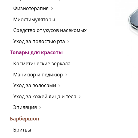
Физиотерапия
Миостимуляторы
Средство от укусов насекомых
Уход за полостью рта
Товары для красоты
Косметические зеркала
Маникюр и педикюр
Уход за волосами
Уход за кожей лица и тела
Эпиляция
Барбершоп
Бритвы