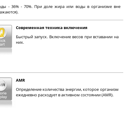
ды - 36% - 70%. При доле жира или воды в организме вне
ажаются).
Современная техника включения
Быстрый запуск. Включение весов при вставании на
них.
AMR
Определение количества энергии, которое организм
ежедневно расходует в активном состоянии (AMR).