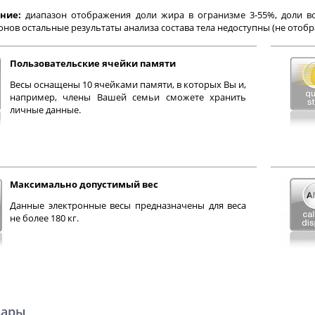
ние:
диапазон отображения доли жира в огранизме 3-55%, доли во
нов остальные результаты анализа состава тела недоступны (не отобр
Пользовательские ячейки памяти
Весы оснащены 10 ячейками памяти, в которых Вы и,
например, члены Вашей семьи сможете хранить
личные данные.
Максимально допустимый вес
Данные электронные весы предназначены для веса
не более 180 кг.
вары