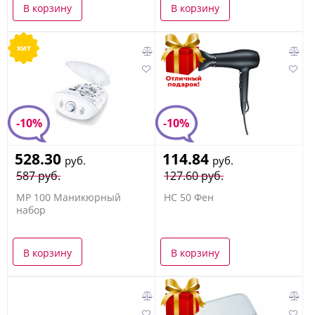
В корзину
В корзину
хит
-10%
-10%
528.30
114.84
руб.
руб.
587 руб.
127.60 руб.
MP 100 Маникюрный
HC 50 Фен
набор
В корзину
В корзину