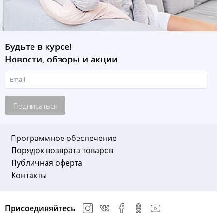
Будьте в курсе!
Новости, обзоры и акции
Подписаться
Программное обеспечение
Порядок возврата товаров
Публичная оферта
Контакты
Присоединяйтесь