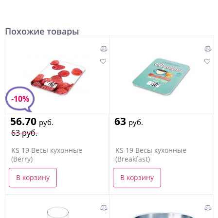
Похожие товары
-10%
56.70
63
руб.
руб.
63 руб.
KS 19 Весы кухонные
KS 19 Весы кухонные
(Berry)
(Breakfast)
В корзину
В корзину