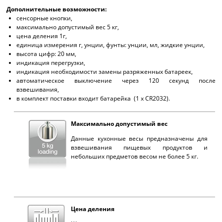
Дополнительные возможности:
сенсорные кнопки,
максимально допустимый вес 5 кг,
цена деления 1г,
единица измерения г, унции, фунты: унции, мл, жидкие унции,
высота цифр: 20 мм,
индикация перегрузки,
индикация необходимости замены разряженных батареек,
автоматическое выключение через 120 секунд после
взвешивания,
в комплект поставки входит батарейка (1 x CR2032).
Максимально допустимый вес
Данные кухонные весы предназначены для
взвешивания пищевых продуктов и
небольших предметов весом не более 5 кг.
Цена деления