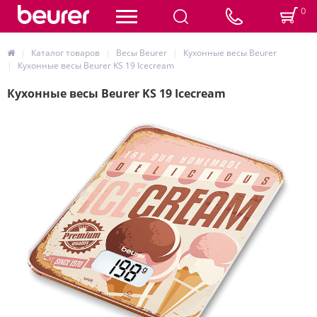
0
Каталог товаров
Весы Beurer
Кухонные весы Beurer
Кухонные весы Beurer KS 19 Icecream
Кухонные весы Beurer KS 19 Icecream