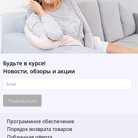
Будьте в курсе!
Новости, обзоры и акции
Подписаться
Программное обеспечение
Порядок возврата товаров
Публичная оферта