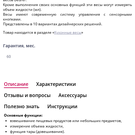
Кроме выполнения своих основных функций эти весы могут измерять
объем жидкости (мл).
Весы имеют современную систему управления с сенсорными
кнопками.
Представлены в 10 вариантах дизайнерских решений.
Товар находится в разделе «
Кухонные весы
»
Гарантия, мес.
60
Описание
Характеристики
Отзывы и вопросы
Аксессуары
Полезно знать
Инструкции
Основные функции:
взвешивание пищевых продуктов или небольших предметов,
измерение объема жидкости,
функция тары (довешивания).