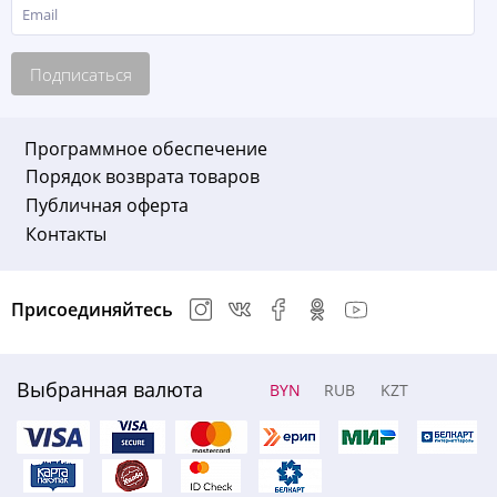
Подписаться
Программное обеспечение
Порядок возврата товаров
Публичная оферта
Контакты
Присоединяйтесь
Выбранная валюта
BYN
RUB
KZT