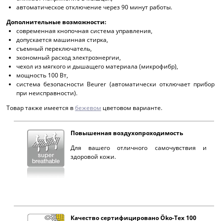
автоматическое отключение через 90 минут работы.
Дополнительные возможности:
современная кнопочная система управления,
допускается машинная стирка,
съемный переключатель,
экономный расход электроэнергии,
чехол из мягкого и дышащего материала (микрофибр),
мощность 100 Вт,
система безопасности Beurer (автоматически отключает прибор
при неисправности).
Товар также имеется в
бежевом
цветовом варианте.
Повышенная воздухопроходимость
Для вашего отличного самочувствия и
здоровой кожи.
Качество сертифицировано Öko-Tex 100