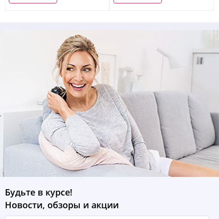
Будьте в курсе!
Новости, обзоры и акции