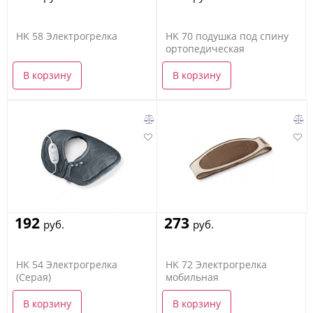
HK 58 Электрогрелка
HK 70 подушка под спину
ортопедическая
В корзину
В корзину
192
273
руб.
руб.
HK 54 Электрогрелка
HK 72 Электрогрелка
(Серая)
мобильная
В корзину
В корзину