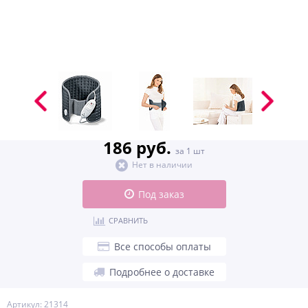
186 руб.
за 1 шт
Нет в наличии
Под заказ
СРАВНИТЬ
Все способы оплаты
Подробнее о доставке
Артикул: 21314