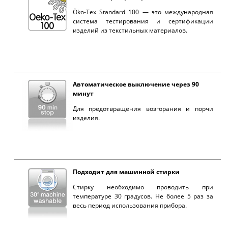
Öko-Tex Standard 100 — это международная
система тестирования и сертификации
изделий из текстильных материалов.
Автоматическое выключение через 90
минут
Для предотвращения возгорания и порчи
изделия.
Подходит для машинной стирки
Стирку необходимо проводить при
температуре 30 градусов. Не более 5 раз за
весь период использования прибора.