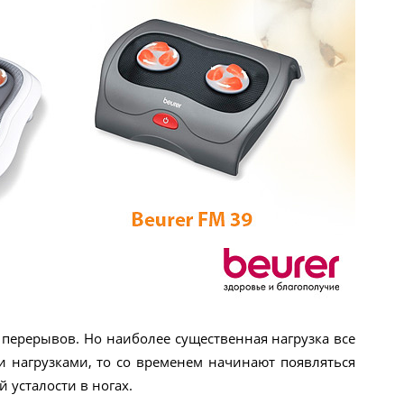
 перерывов. Но наиболее существенная нагрузка все
и нагрузками, то со временем начинают появляться
 усталости в ногах.