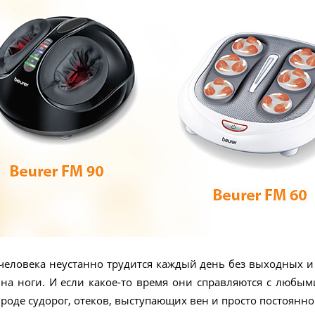
человека неустанно трудится каждый день без выходных и
на ноги. И если какое-то время они справляются с любым
роде судорог, отеков, выступающих вен и просто постоянной