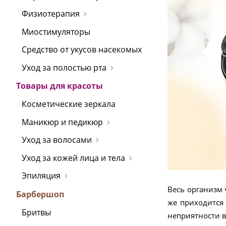
Физиотерапия
Миостимуляторы
Средство от укусов насекомых
Уход за полостью рта
Товары для красоты
Косметические зеркала
Маникюр и педикюр
Уход за волосами
Уход за кожей лица и тела
Эпиляция
Весь организм 
Барбершоп
же приходится 
Бритвы
неприятности в