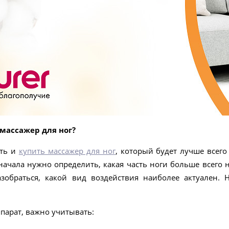
массажер для ног?
ать и
купить массажер для ног
, который будет лучше всего
начала нужно определить, какая часть ноги больше всего
зобраться, какой вид воздействия наиболее актуален. 
парат, важно учитывать: