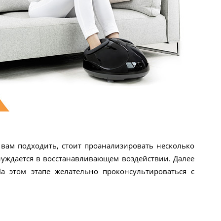
 вам подходить, стоит проанализировать несколько
 нуждается в восстанавливающем воздействии. Далее
На этом этапе желательно проконсультироваться с