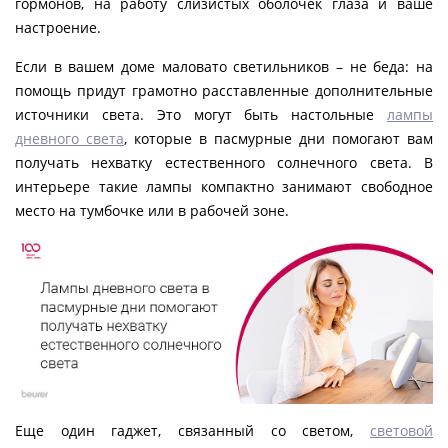
гормонов, на работу слизистых оболочек глаза и ваше
настроение.
Если в вашем доме маловато светильников – не беда: на
помощь придут грамотно расставленные дополнительные
источники света. Это могут быть настольные
лампы
дневного света
, которые в пасмурные дни помогают вам
получать нехватку естественного солнечного света. В
интерьере такие лампы компактно занимают свободное
место на тумбочке или в рабочей зоне.
Еще один гаджет, связанный со светом,
световой