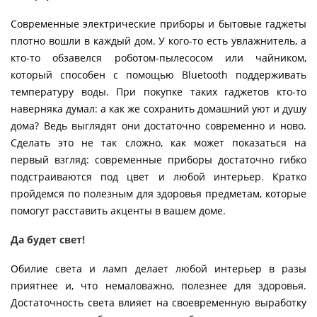
Современные электрические приборы и бытовые гаджеты
плотно вошли в каждый дом. У кого-то есть увлажнитель, а
кто-то обзавелся роботом-пылесосом или чайником,
который способен с помощью Bluetooth поддерживать
температуру воды. При покупке таких гаджетов кто-то
наверняка думал: а как же сохранить домашний уют и душу
дома? Ведь выглядят они достаточно современно и ново.
Сделать это не так сложно, как может показаться на
первый взгляд: современные приборы достаточно гибко
подстраиваются под цвет и любой интерьер. Кратко
пройдемся по полезным для здоровья предметам, которые
помогут расставить акценты в вашем доме.
Да будет свет!
Обилие света и ламп делает любой интерьер в разы
приятнее и, что немаловажно, полезнее для здоровья.
Достаточность света влияет на своевременную выработку