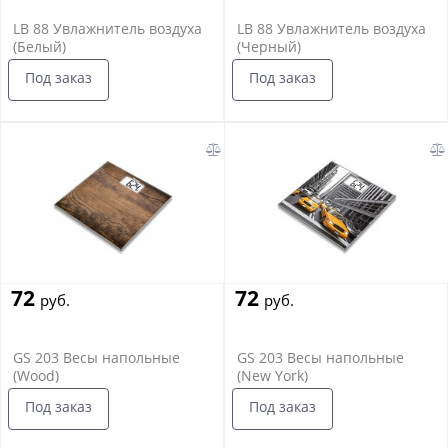
LB 88 Увлажнитель воздуха
LB 88 Увлажнитель воздуха
(Белый)
(Черный)
Под заказ
Под заказ
72
72
руб.
руб.
GS 203 Весы напольные
GS 203 Весы напольные
(Wood)
(New York)
Под заказ
Под заказ