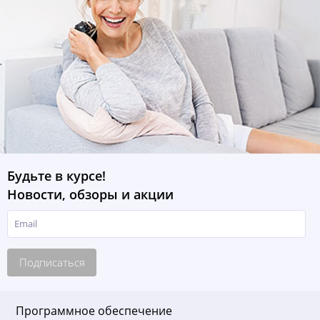
Будьте в курсе!
Новости, обзоры и акции
Подписаться
Программное обеспечение