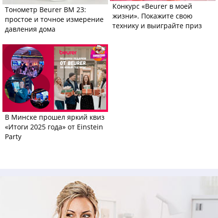
Конкурс «Beurer в моей
Тонометр Beurer BM 23:
жизни». Покажите свою
простое и точное измерение
технику и выиграйте приз
давления дома
В Минске прошел яркий квиз
«Итоги 2025 года» от Einstein
Party