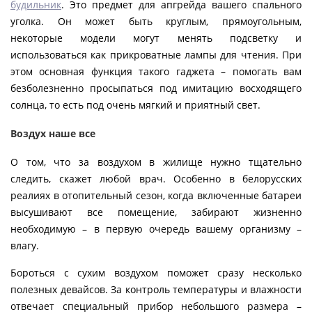
будильник
. Это предмет для апгрейда вашего спального
уголка. Он может быть круглым, прямоугольным,
некоторые модели могут менять подсветку и
использоваться как прикроватные лампы для чтения. При
этом основная функция такого гаджета – помогать вам
безболезненно просыпаться под имитацию восходящего
солнца, то есть под очень мягкий и приятный свет.
Воздух наше все
О том, что за воздухом в жилище нужно тщательно
следить, скажет любой врач. Особенно в белорусских
реалиях в отопительный сезон, когда включенные батареи
высушивают все помещение, забирают жизненно
необходимую – в первую очередь вашему организму –
влагу.
Бороться с сухим воздухом поможет сразу несколько
полезных девайсов. За контроль температуры и влажности
отвечает специальный прибор небольшого размера –