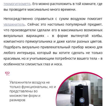
термогигрометр
. Его можно расположить в той комнате, где
вы проводите максимально много времени.
Непосредственно справиться с сухим воздухом помогает
увлажнитель
. Сейчас это настолько популярный предмет,
что производители сделали его в максимально возможных
визуальных вариациях – в форме вытянутой колбы,
компактного прямоугольника и даже капли разных цветов.
Подобрать визуально привлекательный прибор можно для
любого интерьера, который вы хотите сделать не только
красивым, но и учитывающим потребности вашего тела – в
особенности слизистых глаз и носа.