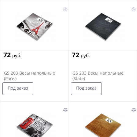
72
72
руб.
руб.
GS 203 Весы напольные
GS 203 Весы напольные
(Paris)
(Slate)
Под заказ
Под заказ