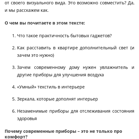
от своего визуального вида. Это возможно совместить? Да,
и мы расскажем как.
О чем вы почитаете в этом тексте:
Что такое практичность бытовых гаджетов?
Как расставить в квартире дополнительный свет (и
зачем это нужно)
Зачем современному дому нужен увлажнитель и
другие приборы для улучшения воздуха
«Умный» текстиль в интерьере
Зеркала, которые дополнят интерьер
Незаменимые приборы для отслеживания состояния
здоровья
Почему современные приборы – это не только про
комфорт?