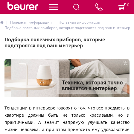
0
Полезная информация
Полезная информация
Подборка полезных приборов, которые подстроятся под ваш интерьер
Подборка полезных приборов, которые
подстроятся под ваш интерьер
Тенденции в интерьере говорят о том, что все предметы в
квартире должны быть не только красивыми, но и
практичными. А значит напрямую улучшать качество
жизни человека, и при этом приносить ему удовольствие