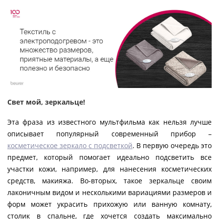
Свет мой, зеркальце!
Эта фраза из известного мультфильма как нельзя лучше
описывает популярный современный прибор –
косметическое зеркало с подсветкой
. В первую очередь это
предмет, который помогает идеально подсветить все
участки кожи, например, для нанесения косметических
средств, макияжа. Во-вторых, такое зеркальце своим
лаконичным видом и несколькими вариациями размеров и
форм может украсить прихожую или ванную комнату,
столик в спальне, где хочется создать максимально