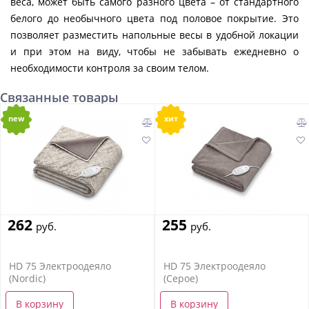
веса, может быть самого разного цвета – от стандартного
белого до необычного цвета под половое покрытие. Это
позволяет разместить напольные весы в удобной локации
и при этом на виду, чтобы не забывать ежедневно о
необходимости контроля за своим телом.
Связанные товары
new
хит
262
255
руб.
руб.
HD 75 Электроодеяло
HD 75 Электроодеяло
(Nordic)
(Серое)
В корзину
В корзину