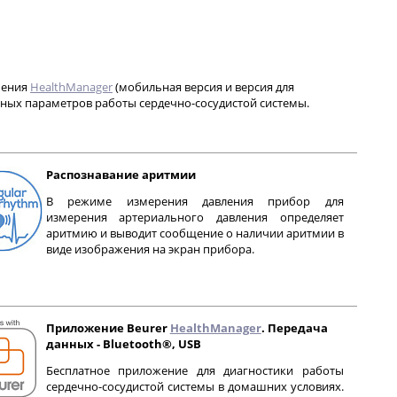
чения
HealthManager
(мобильная версия и версия для
вных параметров работы сердечно-сосудистой системы.
Распознавание аритмии
В режиме измерения давления прибор для
измерения артериального давления определяет
аритмию и выводит сообщение о наличии аритмии в
виде изображения на экран прибора.
Приложение Beurer
HealthManager
. Передача
данных -
Bluetooth®, USB
Бесплатное приложение для диагностики работы
сердечно-сосудистой системы в домашних условиях.