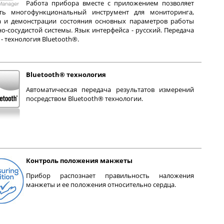
Работа прибора вместе с приложением позволяет
ть многофункциональный инструмент для мониторинга,
а и демонстрации состояния основных параметров работы
о-сосудистой системы. Язык интерфейса - русский. Передача
- технология Bluetooth®.
Bluetooth® технология
Автоматическая передача результатов измерений
посредством Bluetooth® технологии.
Контроль положения манжеты
Прибор распознает правильность наложения
манжеты и ее положения относительно сердца.