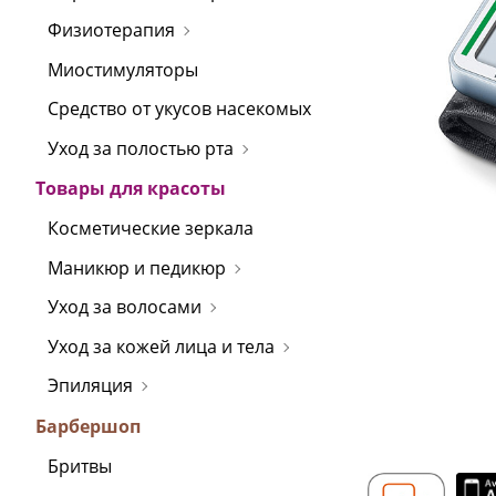
Физиотерапия
Миостимуляторы
Средство от укусов насекомых
Уход за полостью рта
Товары для красоты
Косметические зеркала
Маникюр и педикюр
Уход за волосами
Уход за кожей лица и тела
Эпиляция
Барбершоп
Бритвы