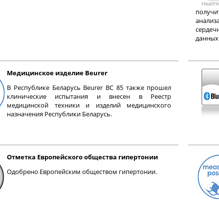
получи
анализ
сердечн
данных 
Медицинское изделие Beurer
В Республике Беларусь Beurer ВС 85 также прошел
клинические испытания и внесен в Реестр
медицинской техники и изделий медицинского
назначения Республики Беларусь.
Отметка Европейского общества гипертонии
Одобрено Европейским обществом гипертонии.