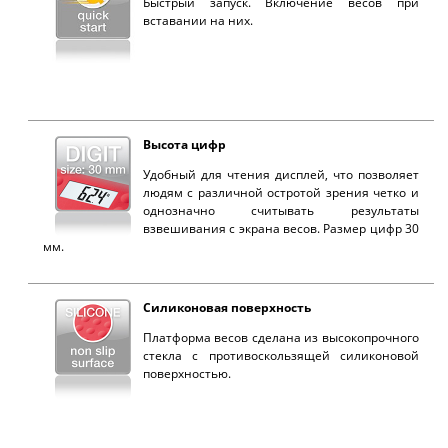
Быстрый запуск. Включение весов при
вставании на них.
Высота цифр
Удобный для чтения дисплей, что позволяет
людям с различной остротой зрения четко и
однозначно считывать результаты
взвешивания с экрана весов. Размер цифр 30
мм.
Силиконовая поверхность
Платформа весов сделана из высокопрочного
стекла с противоскользящей силиконовой
поверхностью.