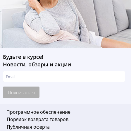
Будьте в курсе!
Новости, обзоры и акции
Подписаться
Программное обеспечение
Порядок возврата товаров
Публичная оферта