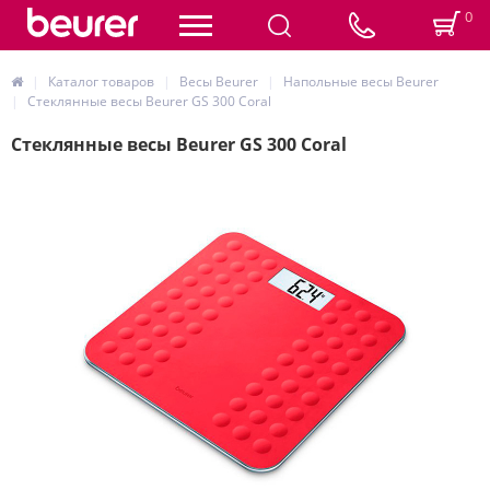
0
Каталог товаров
Весы Beurer
Напольные весы Beurer
Стеклянные весы Beurer GS 300 Coral
Стеклянные весы Beurer GS 300 Coral