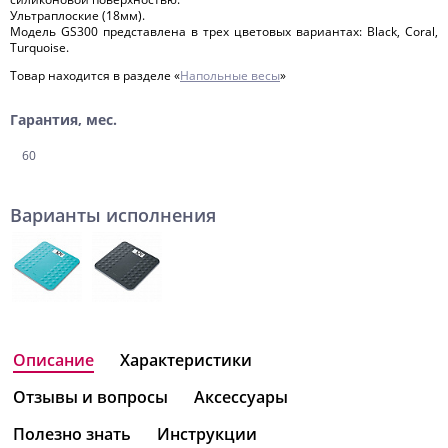
Ультраплоские (18мм).
Модель GS300 представлена в трех цветовых вариантах: Black, Coral,
Turquoise.
Товар находится в разделе «
Напольные весы
»
Гарантия, мес.
60
Варианты исполнения
Описание
Характеристики
Отзывы и вопросы
Аксессуары
Полезно знать
Инструкции