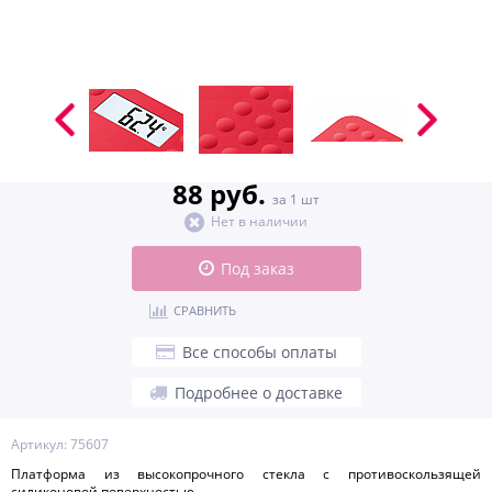
88 руб.
за 1 шт
Нет в наличии
Под заказ
СРАВНИТЬ
Все способы оплаты
Подробнее о доставке
Артикул: 75607
Платформа из высокопрочного стекла с противоскользящей
силиконовой поверхностью.