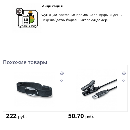
Индикация
Функции времени: время/ календарь и день
недели/ дата/ будильник/ секундомер.
Похожие товары
222
50.70
руб.
руб.