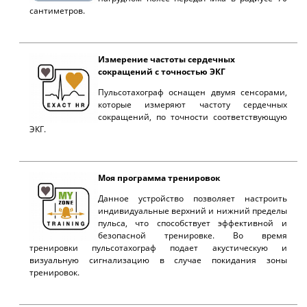
сантиметров.
Измерение частоты сердечных
сокращений с точностью ЭКГ
Пульсотахограф оснащен двумя сенсорами,
которые измеряют частоту сердечных
сокращений, по точности соответствующую
ЭКГ.
Моя программа тренировок
Данное устройство позволяет настроить
индивидуальные верхний и нижний пределы
пульса, что способствует эффективной и
безопасной тренировке. Во время
тренировки пульсотахограф подает акустическую и
визуальную сигнализацию в случае покидания зоны
тренировок.