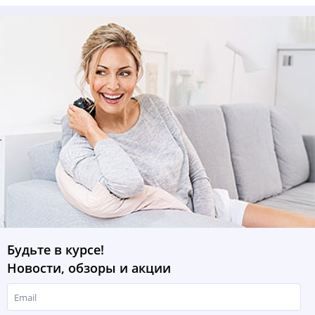
Будьте в курсе!
Новости, обзоры и акции