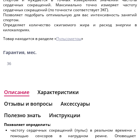
сердечных сокращений. Максимально точно измеряет частоту
сердечных сокращений (по точности соответствует ЭКГ).
Позволяет подобрать оптимальную для вас интенсивность занятий
спортом.
Определяет количество сжигаемого жира и расход энергии в
килокалориях.
Товар находится в разделе «
Пульсометры
»
Гарантия, мес.
36
Описание
Характеристики
Отзывы и вопросы
Аксессуары
Полезно знать
Инструкции
Позволяет определить:
частоту сердечных сокращений (пульс) в реальном времени с
помощью сенсоров в нагрудном ремне. Оповещает