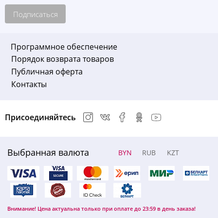
Подписаться
Программное обеспечение
Порядок возврата товаров
Публичная оферта
Контакты
Присоединяйтесь
Выбранная валюта
BYN
RUB
KZT
Внимание! Цена актуальна только при оплате до 23:59 в день заказа!