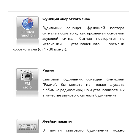
Функция «короткого сна»
Будильник оснащен функцией повтора
сигнала после того, как прозвенел основной
звуковой сигнал. Сигнал повторится по
истечении установленного времени
короткого сна (от 1 - 30 минут).
Радио
Световой будильник оснащен функцией
"Радио". Вы можете не только слушать
любимые радиоэфиры, но и устанавливать их
в качестве звукового сигнала будильника.
Ячейки памяти
В памяти светового будильника можно