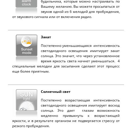
будильника, которые можно настраивать по
Вашему желанию. Вы можете просыпаться от
звуков одной из 6 мелодий для пробуждения,
от звукового сигнала или от включения радио.
Закат
Постепенно уменьшающаяся интенсивность
светодиодного освещения имитирует закат
солнца. Это значит, что через установленное
время яркость света начнет уменьшаться. 4
специальные мелодии для засыпания сделают этот процесс
еще более приятным.
Солнечный свет
Постепенно возрастающая интенсивность
светодиодного освещения имитирует восход
солнца. Это дает глазам возможность
медленно привыкнуть к возрастающей
яркости, и в результате организм не подвергается стрессу от
резкого пробуждения.