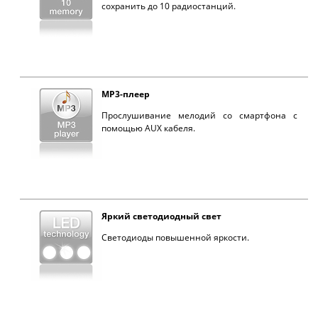
сохранить до 10 радиостанций.
MP3-плеер
Прослушивание мелодий со смартфона с
помощью AUX кабеля.
Яркий светодиодный свет
Светодиоды повышенной яркости.