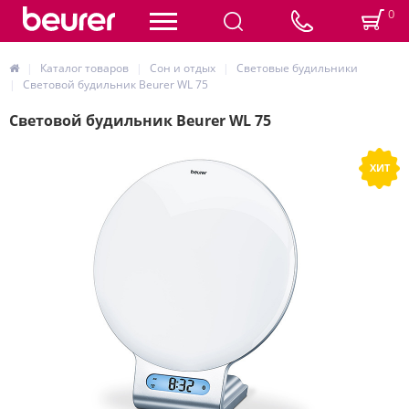
0
Каталог товаров
Сон и отдых
Световые будильники
Световой будильник Beurer WL 75
Световой будильник Beurer WL 75
ХИТ