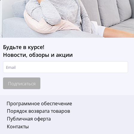
Будьте в курсе!
Новости, обзоры и акции
Подписаться
Программное обеспечение
Порядок возврата товаров
Публичная оферта
Контакты