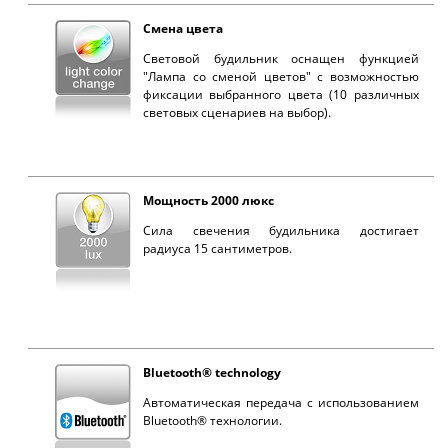
Смена цвета
Световой будильник оснащен функцией
"Лампа со сменой цветов" с возможностью
фиксации выбранного цвета (10 различных
световых сценариев на выбор).
Мощность 2000 люкс
Сила свечения будильника достигает
радиуса 15 сантиметров.
Bluetooth® technology
Автоматическая передача с использованием
Bluetooth® технологии.