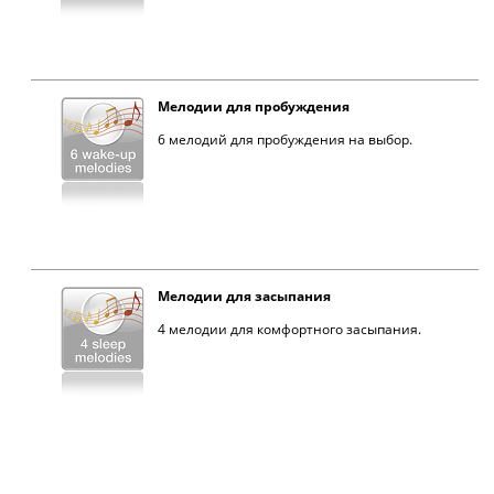
Мелодии для пробуждения
6 мелодий для пробуждения на выбор.
Мелодии для засыпания
4 мелодии для комфортного засыпания.