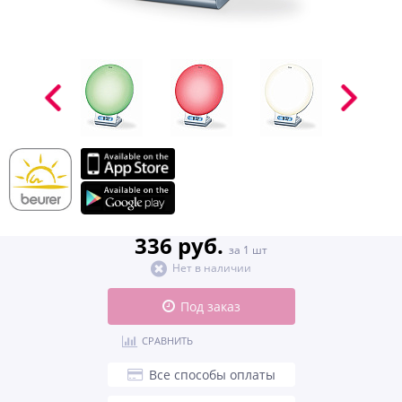
336 руб.
за 1 шт
Нет в наличии
Под заказ
СРАВНИТЬ
Все способы оплаты