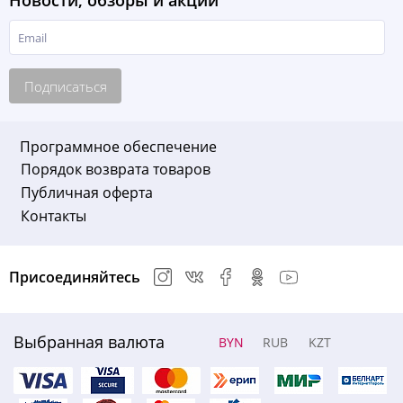
Новости, обзоры и акции
Подписаться
Программное обеспечение
Порядок возврата товаров
Публичная оферта
Контакты
Присоединяйтесь
Выбранная валюта
BYN
RUB
KZT