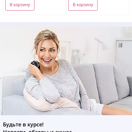
В корзину
В корзину
Будьте в курсе!