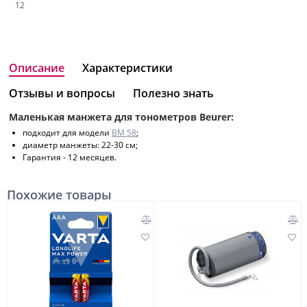
12
Описание
Характеристики
Отзывы и вопросы
Полезно знать
Маленькая манжета для тонометров Beurer:
подходит для модели
BM 58
;
диаметр манжеты: 22-30 см;
Гарантия - 12 месяцев.
Похожие товары