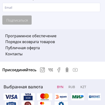
Подписаться
Программное обеспечение
Порядок возврата товаров
Публичная оферта
Контакты
Присоединяйтесь
Выбранная валюта
BYN
RUB
KZT