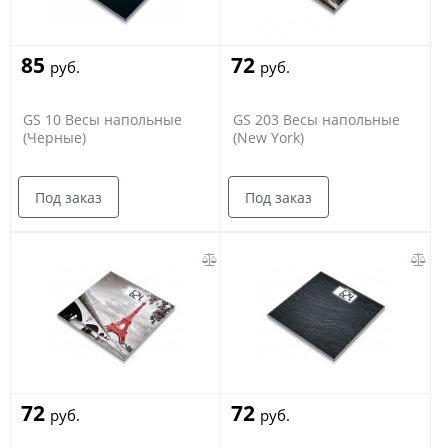
85
72
руб.
руб.
GS 10 Весы напольные
GS 203 Весы напольные
(Черные)
(New York)
Под заказ
Под заказ
72
72
руб.
руб.