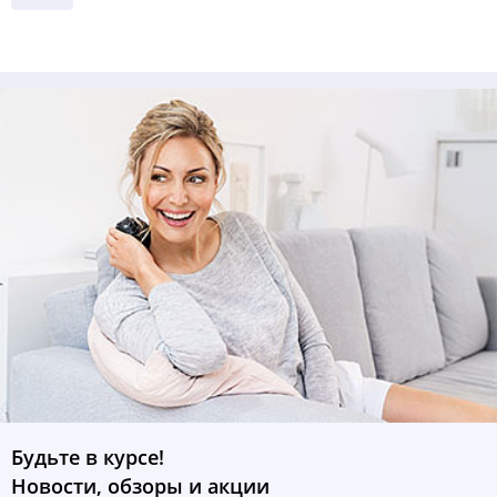
Будьте в курсе!
Новости, обзоры и акции