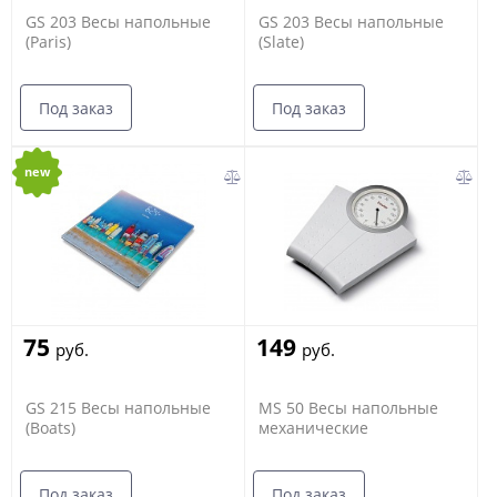
GS 203 Весы напольные
GS 203 Весы напольные
(Paris)
(Slate)
Под заказ
Под заказ
new
75
149
руб.
руб.
GS 215 Весы напольные
MS 50 Весы напольные
(Boats)
механические
Под заказ
Под заказ