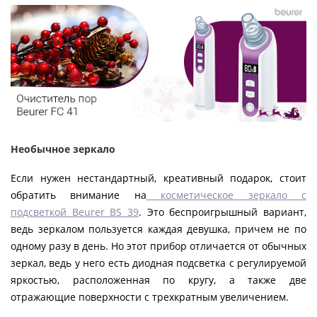
Необычное зеркало
Если нужен нестандартный, креативный подарок, стоит
обратить внимание на
косметическое зеркало с
подсветкой Beurer BS 39
. Это беспроигрышный вариант,
ведь зеркалом пользуется каждая девушка, причем не по
одному разу в день. Но этот прибор отличается от обычных
зеркал, ведь у него есть диодная подсветка с регулируемой
яркостью, расположенная по кругу, а также две
отражающие поверхности с трехкратным увеличением.