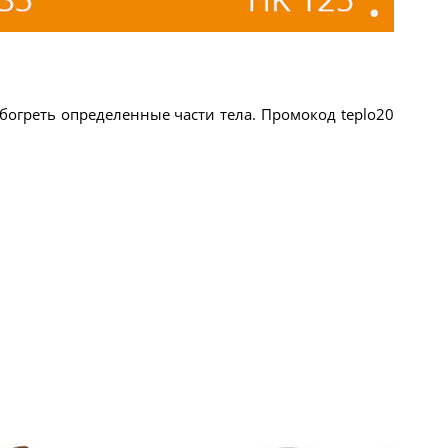
богреть определенные части тела. Промокод teplo20