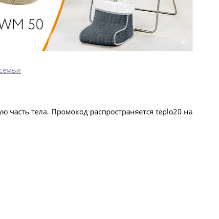
 семьи
 часть тела. Промокод распространяется teplo20 на