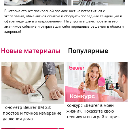
Выставка станет прекрасной возможностью встретиться с
экспертами, обменяться опытом и обсудить последние тенденции в
сфере медицины и оздоровления. Не упустите шанс посетить это
значимое событие и открыть для себя передовые решения в области
здоровья!
Новые материалы
Популярные
Конкурс «Beurer в моей
Тонометр Beurer BM 23:
жизни». Покажите свою
простое и точное измерение
технику и выиграйте приз
давления дома