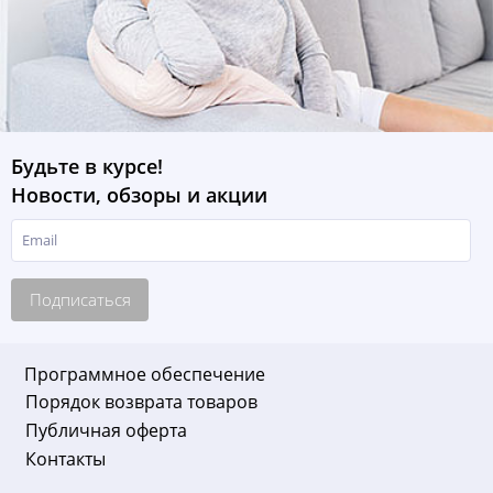
Будьте в курсе!
Новости, обзоры и акции
Подписаться
Программное обеспечение
Порядок возврата товаров
Публичная оферта
Контакты