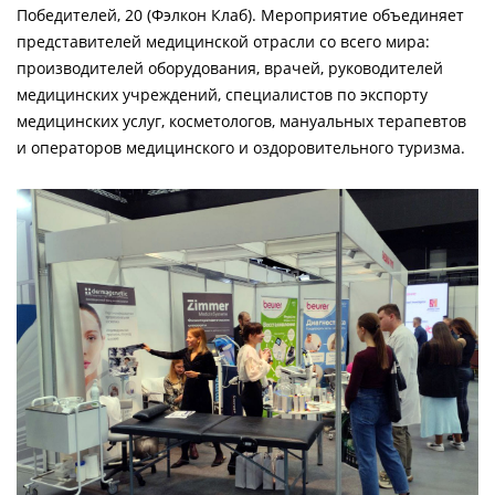
Победителей, 20 (Фэлкон Клаб). Мероприятие объединяет
представителей медицинской отрасли со всего мира:
производителей оборудования, врачей, руководителей
медицинских учреждений, специалистов по экспорту
медицинских услуг, косметологов, мануальных терапевтов
и операторов медицинского и оздоровительного туризма.