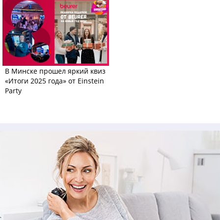
В Минске прошел яркий квиз
«Итоги 2025 года» от Einstein
Party