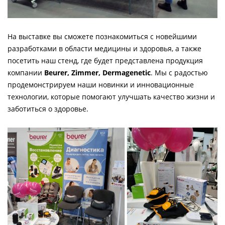
На выставке вы сможете познакомиться с новейшими
разработками в области медицины и здоровья, а также
посетить наш стенд, где будет представлена продукция
компании
Beurer, Zimmer, Dermagenetic
. Мы с радостью
продемонстрируем наши новинки и инновационные
технологии, которые помогают улучшать качество жизни и
заботиться о здоровье.