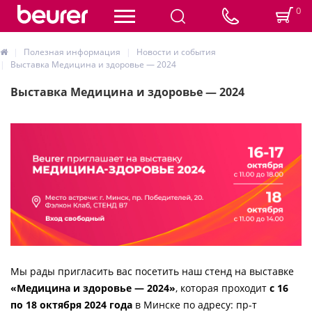
0
Полезная информация
Новости и события
Выставка Медицина и здоровье — 2024
Выставка Медицина и здоровье — 2024
Мы рады пригласить вас посетить наш стенд на выставке
«Медицина и здоровье — 2024»
, которая проходит
с 16
по 18 октября 2024 года
в Минске по адресу: пр-т