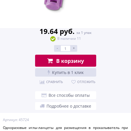
19.64 руб.
за 1 упак
В наличии 11
-
+
В корзину
Купить в 1 клик
СРАВНИТЬ
ОТЛОЖИТЬ
Все способы оплаты
Подробнее о доставке
Артикул: 45724
Одноразовые иглы-ланцеты для размещения в прокалыватель при