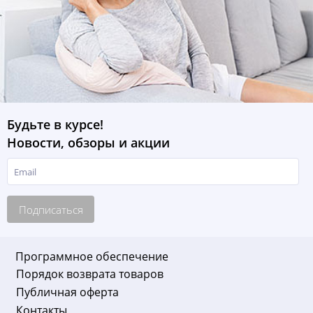
Будьте в курсе!
Новости, обзоры и акции
Подписаться
Программное обеспечение
Порядок возврата товаров
Публичная оферта
Контакты