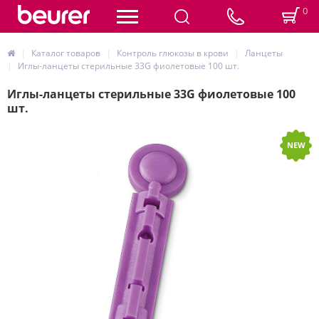
0
Каталог товаров
Контроль глюкозы в крови
Ланцеты
Иглы-ланцеты стерильные 33G фиолетовые 100 шт.
Иглы-ланцеты стерильные 33G фиолетовые 100
шт.
NEW