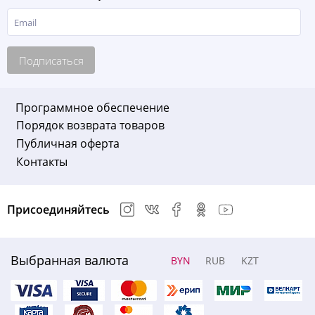
Подписаться
Программное обеспечение
Порядок возврата товаров
Публичная оферта
Контакты
Присоединяйтесь
Выбранная валюта
BYN
RUB
KZT