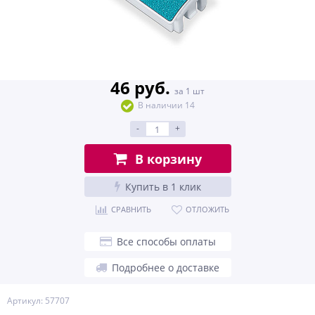
46 руб.
за 1 шт
В наличии 14
-
+
В корзину
Купить в 1 клик
СРАВНИТЬ
ОТЛОЖИТЬ
Все способы оплаты
Подробнее о доставке
Артикул: 57707