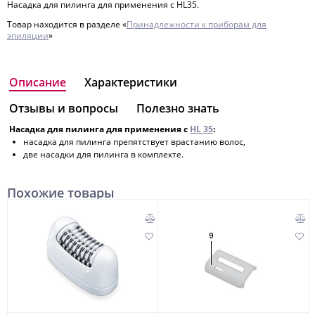
Насадка для пилинга для применения с HL35.
Товар находится в разделе «
Принадлежности к приборам для
эпиляции
»
Описание
Характеристики
Отзывы и вопросы
Полезно знать
Насадка для пилинга для применения с
HL 35
:
насадка для пилинга препятствует врастанию волос,
две насадки для пилинга в комплекте.
Похожие товары