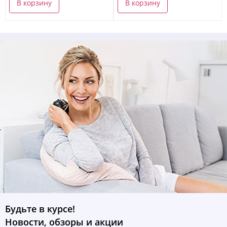
В корзину
В корзину
Будьте в курсе!
Новости, обзоры и акции